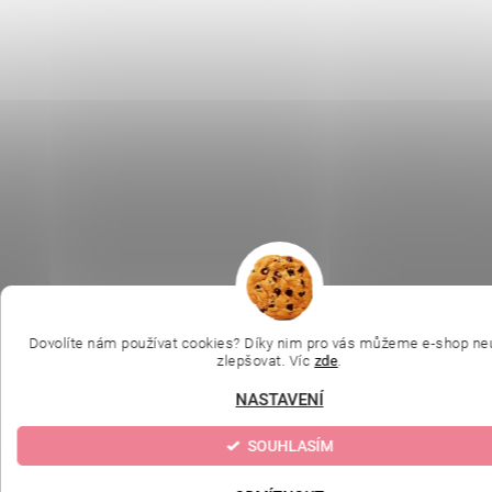
Dovolíte nám používat cookies? Díky nim pro vás můžeme e-shop ne
zlepšovat. Víc
zde
.
NASTAVENÍ
SOUHLASÍM