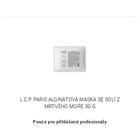
L.C.P. PARIS ALGINÁTOVÁ MASKA SE SOLÍ Z
MRTVÉHO MOŘE 30 G
Pouze pro přihlášené profesionály