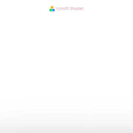
Vytvořil Shoptet