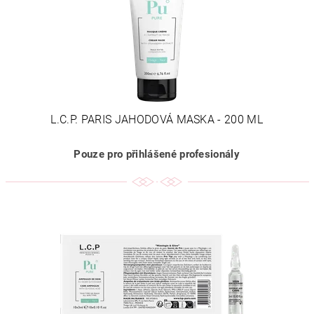
L.C.P. PARIS JAHODOVÁ MASKA - 200 ML
Pouze pro přihlášené profesionály