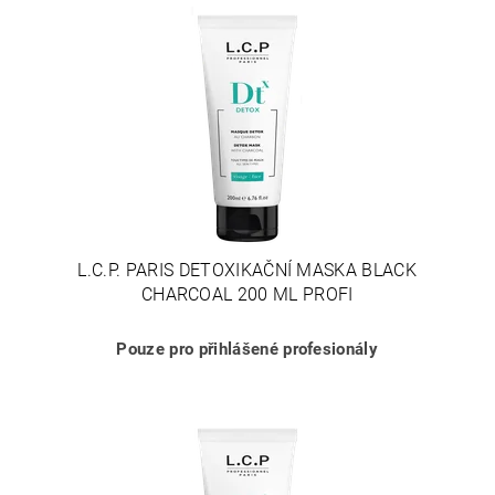
L.C.P. PARIS DETOXIKAČNÍ MASKA BLACK
CHARCOAL 200 ML PROFI
Pouze pro přihlášené profesionály