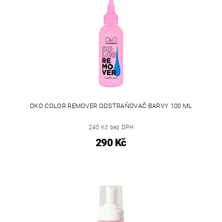
OKO COLOR REMOVER ODSTRAŇOVAČ BARVY 100 ML
240 Kč bez DPH
290 Kč