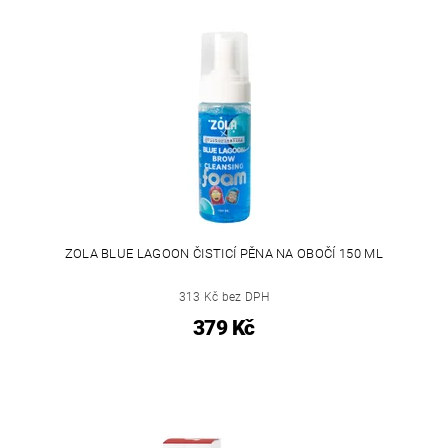
ZOLA BLUE LAGOON ČISTICÍ PĚNA NA OBOČÍ 150 ML
313 Kč bez DPH
379 Kč