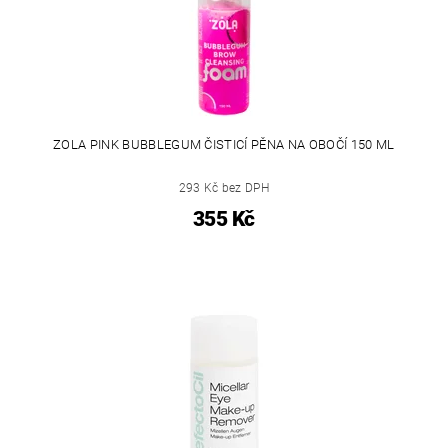
ZOLA PINK BUBBLEGUM ČISTICÍ PĚNA NA OBOČÍ 150 ML
293 Kč bez DPH
355 Kč