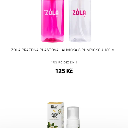
ZOLA PRÁZDNÁ PLASTOVÁ LAHVIČKA S PUMPIČKOU 180 ML
103 Kč bez DPH
125 Kč