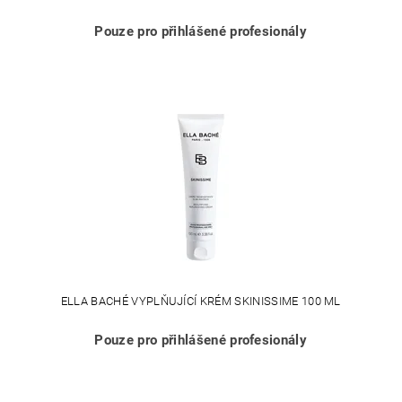
Pouze pro přihlášené profesionály
ELLA BACHÉ VYPLŇUJÍCÍ KRÉM SKINISSIME 100 ML
Pouze pro přihlášené profesionály