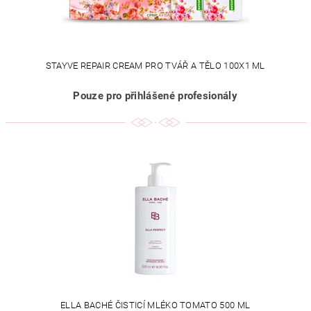
STAYVE REPAIR CREAM PRO TVÁŘ A TĚLO 100X1 ML
Pouze pro přihlášené profesionály
ELLA BACHÉ ČISTICÍ MLÉKO TOMATO 500 ML