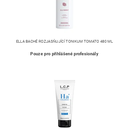
ELLA BACHÉ ROZJASŇUJÍCÍ TONIKUM TOMATO 480 ML
Pouze pro přihlášené profesionály