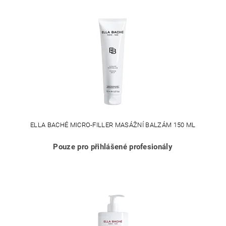
ELLA BACHÉ MICRO-FILLER MASÁŽNÍ BALZÁM 150 ML
Pouze pro přihlášené profesionály