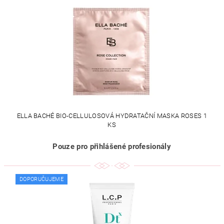
ELLA BACHÉ BIO-CELLULOSOVÁ HYDRATAČNÍ MASKA ROSES 1
KS
Pouze pro přihlášené profesionály
DOPORUČUJEME