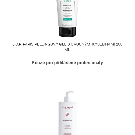
L.C.P. PARIS PEELINGOVÝ GEL S OVOCNÝMI KYSELINAMI 200
ML
Pouze pro přihlášené profesionály