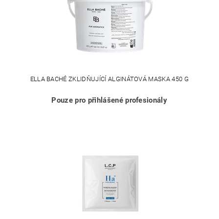
ELLA BACHÉ ZKLIDŇUJÍCÍ ALGINÁTOVÁ MASKA 450 G
Pouze pro přihlášené profesionály