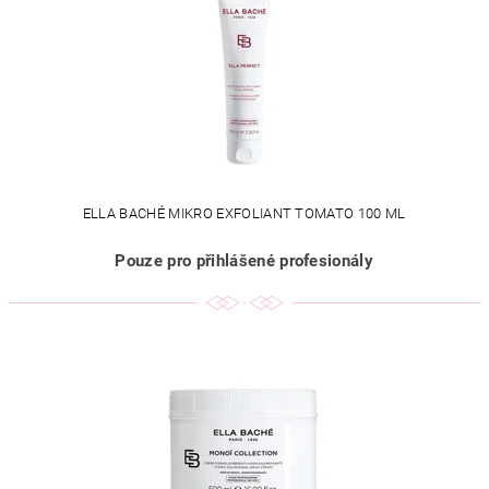
ELLA BACHÉ MIKRO EXFOLIANT TOMATO 100 ML
Pouze pro přihlášené profesionály