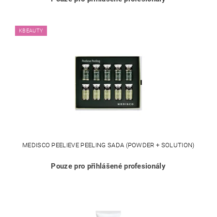
KBEAUTY
MEDISCO PEELIEVE PEELING SADA (POWDER + SOLUTION)
Pouze pro přihlášené profesionály