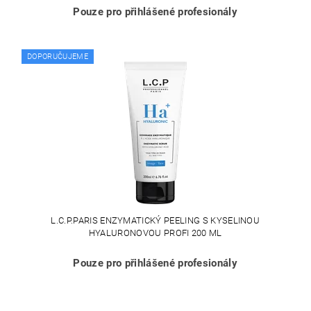
Pouze pro přihlášené profesionály
DOPORUČUJEME
L.C.P.PARIS ENZYMATICKÝ PEELING S KYSELINOU
HYALURONOVOU PROFI 200 ML
Pouze pro přihlášené profesionály