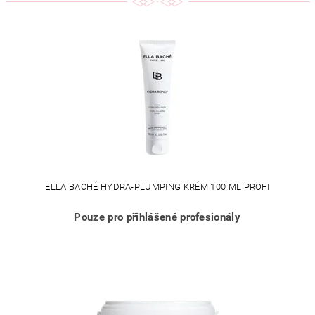
ELLA BACHÉ HYDRA-PLUMPING KRÉM 100 ML PROFI
Pouze pro přihlášené profesionály