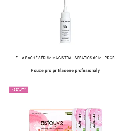
ELLA BACHÉ SÉRUM MAGISTRAL SEBATICS 60 ML PROFI
Pouze pro přihlášené profesionály
KBEAUTY