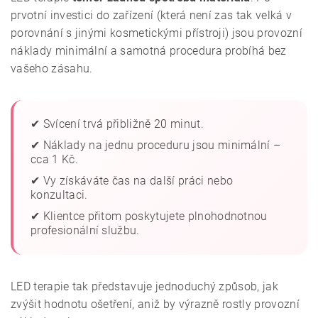
prvotní investici do zařízení (která není zas tak velká v
porovnání s jinými kosmetickými přístroji) jsou provozní
náklady minimální a samotná procedura probíhá bez
vašeho zásahu.
✔ Svícení trvá přibližně 20 minut.
✔ Náklady na jednu proceduru jsou minimální –
cca 1 Kč.
✔ Vy získáváte čas na další práci nebo
konzultaci.
✔ Klientce přitom poskytujete plnohodnotnou
profesionální službu.
LED terapie tak představuje jednoduchý způsob, jak
zvýšit hodnotu ošetření, aniž by výrazně rostly provozní