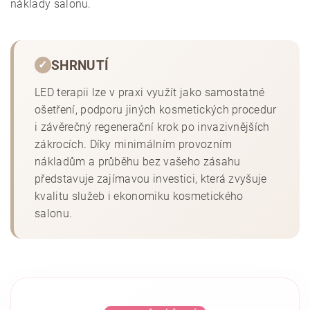
náklady salonu.
SHRNUTÍ
✓
LED terapii lze v praxi využít jako samostatné
ošetření, podporu jiných kosmetických procedur
i závěrečný regenerační krok po invazivnějších
zákrocích. Díky minimálním provozním
nákladům a průběhu bez vašeho zásahu
představuje zajímavou investici, která zvyšuje
kvalitu služeb i ekonomiku kosmetického
salonu.