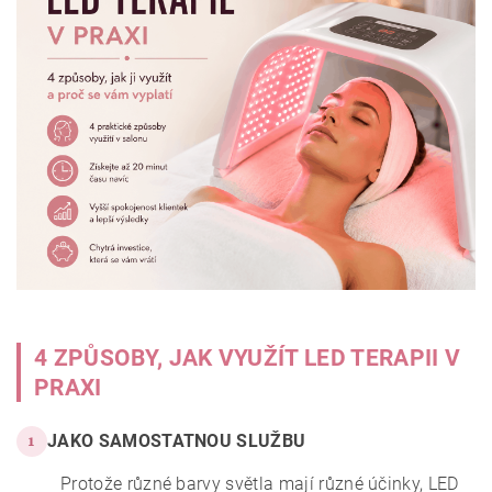
4 ZPŮSOBY, JAK VYUŽÍT LED TERAPII V
PRAXI
JAKO SAMOSTATNOU SLUŽBU
1
Protože různé barvy světla mají různé účinky, LED