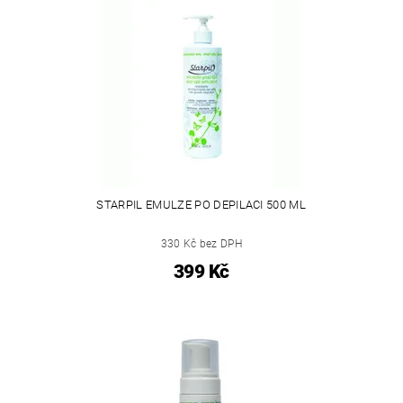
STARPIL EMULZE PO DEPILACI 500 ML
330 Kč bez DPH
399 Kč