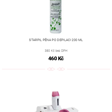
STARPIL PĚNA PO DEPILACI 200 ML
380 Kč bez DPH
460 Kč