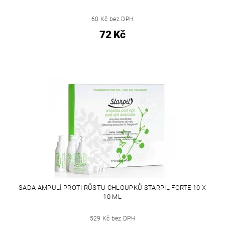
60 Kč bez DPH
72 Kč
SADA AMPULÍ PROTI RŮSTU CHLOUPKŮ STARPIL FORTE 10 X
10 ML
529 Kč bez DPH