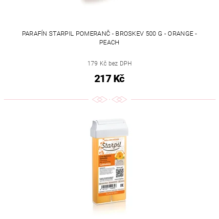
PARAFÍN STARPIL POMERANČ - BROSKEV 500 G - ORANGE -
PEACH
179 Kč bez DPH
217 Kč