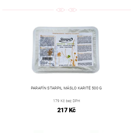
PARAFÍN STARPIL MÁSLO KARITÉ 500 G
179 Kč bez DPH
217 Kč