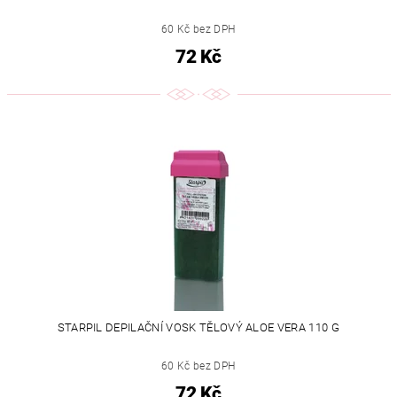
60 Kč bez DPH
72 Kč
STARPIL DEPILAČNÍ VOSK TĚLOVÝ ALOE VERA 110 G
60 Kč bez DPH
72 Kč