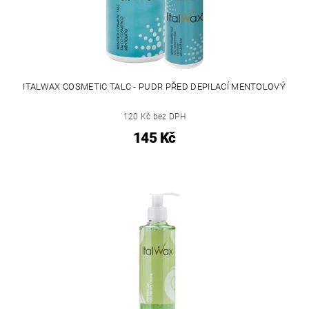
ITALWAX COSMETIC TALC - PUDR PŘED DEPILACÍ MENTOLOVÝ
120 Kč bez DPH
145 Kč