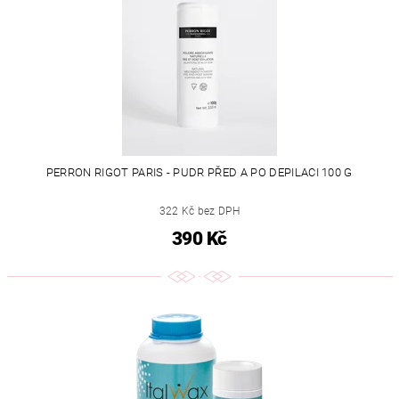
PERRON RIGOT PARIS - PUDR PŘED A PO DEPILACI 100 G
322 Kč bez DPH
390 Kč