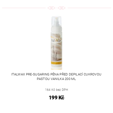
ITALWAX PRE-SUGARING PĚNA PŘED DEPILACÍ CUKROVOU
PASTOU VANILKA 200 ML
164 Kč bez DPH
199 Kč