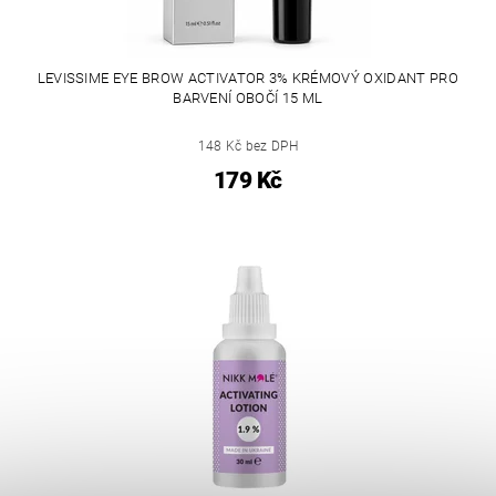
LEVISSIME EYE BROW ACTIVATOR 3% KRÉMOVÝ OXIDANT PRO
BARVENÍ OBOČÍ 15 ML
148 Kč bez DPH
179 Kč