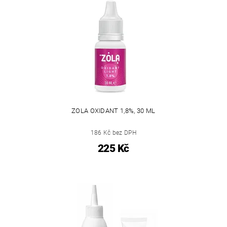
ZOLA OXIDANT 1,8%, 30 ML
186 Kč bez DPH
225 Kč