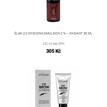
ÉLAN 2.0 OXIDIZING EMULSION 2 % – OXIDANT 30 ML
252 Kč bez DPH
305 Kč