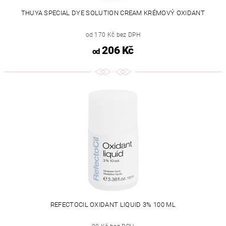
THUYA SPECIAL DYE SOLUTION CREAM KRÉMOVÝ OXIDANT
od 170 Kč bez DPH
206 Kč
od
REFECTOCIL OXIDANT LIQUID 3% 100 ML