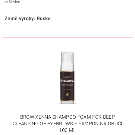
zaškolení.
Země výroby: Rusko
BROW XENNA SHAMPOO FOAM FOR DEEP
CLEANSING OF EYEBROWS – ŠAMPON NA OBOČÍ
100 ML