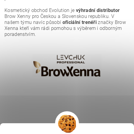
Kosmetický obchod Evolution je
výhradní distributor
Brow Xenny pro Českou a Slovenskou republiku. V
našem týmu navíc působí
oficiální trenéři
značky Brow
Xenna kteří vám rádi pomohou s výběrem i odborným
poradenstvím.