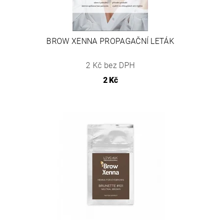
BROW XENNA PROPAGAČNÍ LETÁK
2 Kč bez DPH
2 Kč