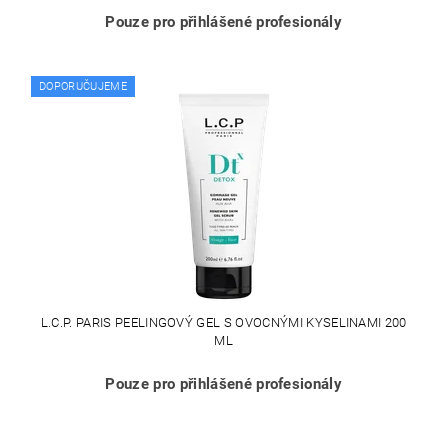
Pouze pro přihlášené profesionály
DOPORUČUJEME
L.C.P. PARIS PEELINGOVÝ GEL S OVOCNÝMI KYSELINAMI 200
ML
Pouze pro přihlášené profesionály