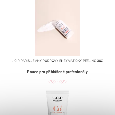
L.C.P. PARIS JEMNÝ PUDROVÝ ENZYMATICKÝ PEELING 30G
Pouze pro přihlášené profesionály