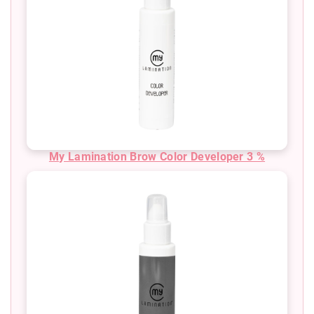
My Lamination Brow Color Developer 3 %