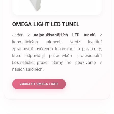
OMEGA LIGHT LED TUNEL
Jeden z
nejpoužívanějších LED tunelů
v
kosmetických salonech. Nabízí kvalitní
zpracování, ověřenou technologii a parametry,
které odpovídají požadavkům profesionální
kosmetické praxe. Samy ho používáme v
našich salonech.
ZOBRAZIT OMEGA LIGHT