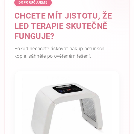
DOPORUČUJEME
CHCETE MÍT JISTOTU, ŽE
LED TERAPIE SKUTEČNĚ
FUNGUJE?
Pokud nechcete riskovat nákup nefunkční
kopie, sáhněte po ověřeném řešení.