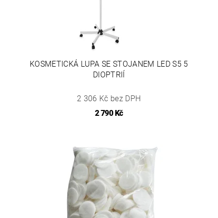
KOSMETICKÁ LUPA SE STOJANEM LED S5 5
DIOPTRIÍ
2 306 Kč bez DPH
2 790 Kč