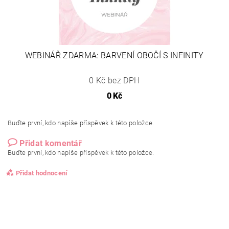
WEBINÁŘ ZDARMA: BARVENÍ OBOČÍ S INFINITY
0 Kč bez DPH
0 Kč
Buďte první, kdo napíše příspěvek k této položce.
Přidat komentář
Buďte první, kdo napíše příspěvek k této položce.
Přidat hodnocení