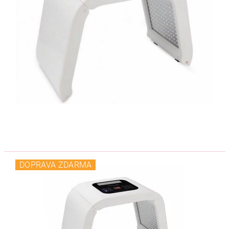
DOPRAVA ZDARMA