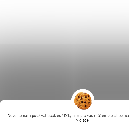
Dovolíte nám používat cookies? Díky nim pro vás můžeme e-shop neu
Víc
zde
.