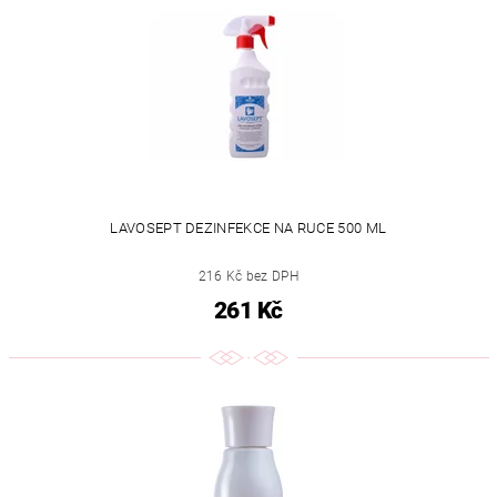
LAVOSEPT DEZINFEKCE NA RUCE 500 ML
216 Kč bez DPH
261 Kč