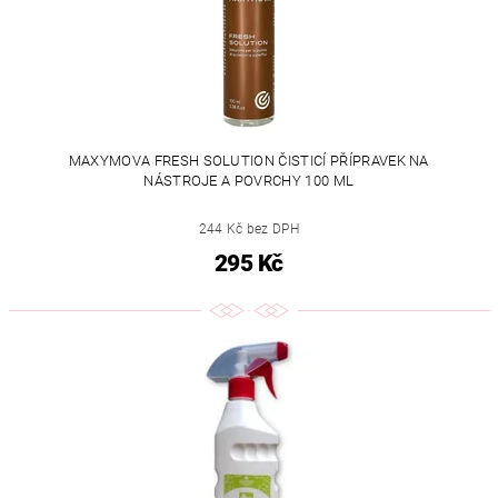
MAXYMOVA FRESH SOLUTION ČISTICÍ PŘÍPRAVEK NA
NÁSTROJE A POVRCHY 100 ML
244 Kč bez DPH
295 Kč