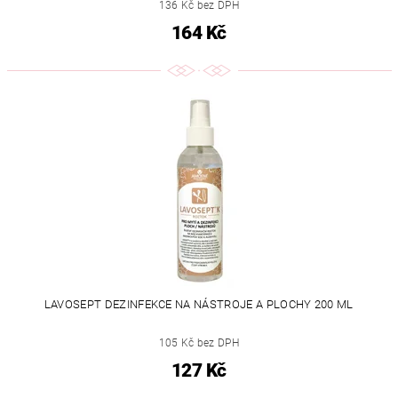
136 Kč bez DPH
164 Kč
LAVOSEPT DEZINFEKCE NA NÁSTROJE A PLOCHY 200 ML
105 Kč bez DPH
127 Kč