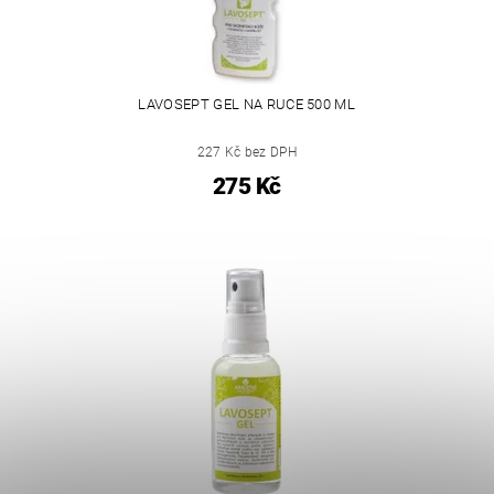
LAVOSEPT GEL NA RUCE 500 ML
227 Kč bez DPH
275 Kč