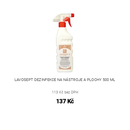
LAVOSEPT DEZINFEKCE NA NÁSTROJE A PLOCHY 500 ML
113 Kč bez DPH
137 Kč