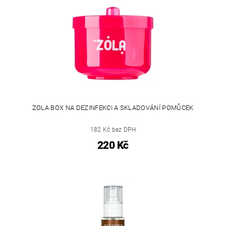
ZOLA BOX NA DEZINFEKCI A SKLADOVÁNÍ POMŮCEK
182 Kč bez DPH
220 Kč