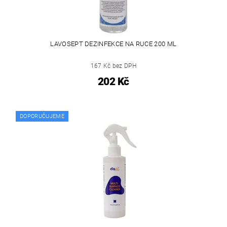
LAVOSEPT DEZINFEKCE NA RUCE 200 ML
167 Kč bez DPH
202 Kč
DOPORUČUJEME