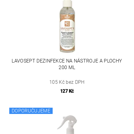
LAVOSEPT DEZINFEKCE NA NÁSTROJE A PLOCHY
200 ML
105 Kč bez DPH
127 Kč
DOPORUČUJEME