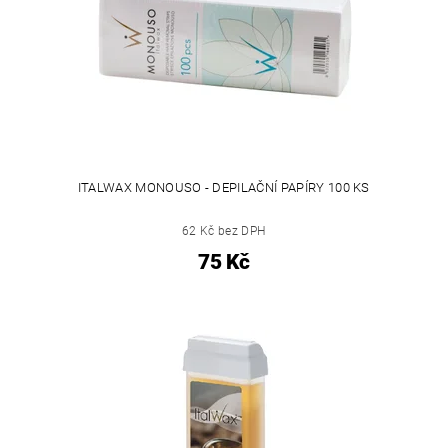
ITALWAX MONOUSO - DEPILAČNÍ PAPÍRY 100 KS
62 Kč bez DPH
75 Kč