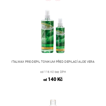
ITALWAX PRE-DEPIL TONIKUM PŘED DEPILACÍ ALOE VERA
od 116 Kč bez DPH
140 Kč
od