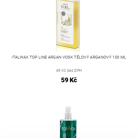
ITALWAX TOP LINE ARGAN VOSK TĚLOVÝ ARGANOVÝ 100 ML
49 Kč bez DPH
59 Kč