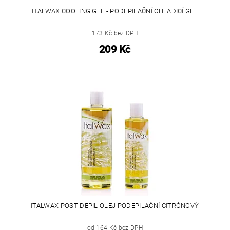
ITALWAX COOLING GEL - PODEPILAČNÍ CHLADICÍ GEL
173 Kč bez DPH
209 Kč
ITALWAX POST-DEPIL OLEJ PODEPILAČNÍ CITRÓNOVÝ
od 164 Kč bez DPH