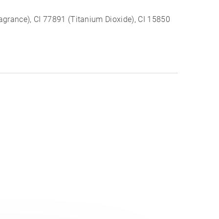
ragrance), CI 77891 (Titanium Dioxide), CI 15850