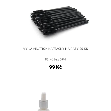
MY LAMINATION KARTÁČKY NA ŘASY 20 KS
82 Kč bez DPH
99 Kč