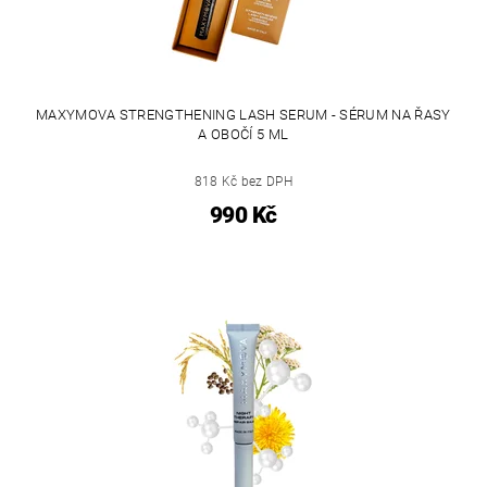
MAXYMOVA STRENGTHENING LASH SERUM - SÉRUM NA ŘASY
A OBOČÍ 5 ML
818 Kč bez DPH
990 Kč