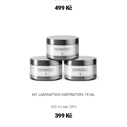
499 Kč
MY LAMINATION INSPIRATION 15 ML
330 Kč bez DPH
399 Kč