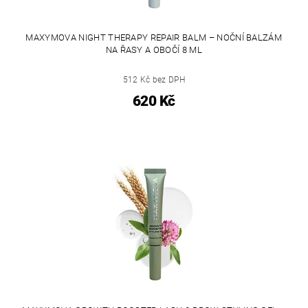
MAXYMOVA NIGHT THERAPY REPAIR BALM – NOČNÍ BALZÁM
NA ŘASY A OBOČÍ 8 ML
512 Kč bez DPH
620 Kč