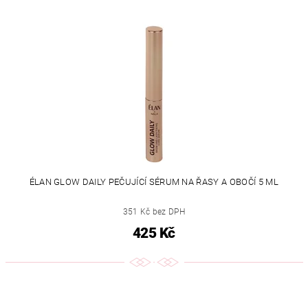
ÉLAN GLOW DAILY PEČUJÍCÍ SÉRUM NA ŘASY A OBOČÍ 5 ML
351 Kč bez DPH
425 Kč