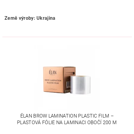
Země výroby: Ukrajina
ÉLAN BROW LAMINATION PLASTIC FILM –
PLASTOVÁ FÓLIE NA LAMINACI OBOČÍ 200 M