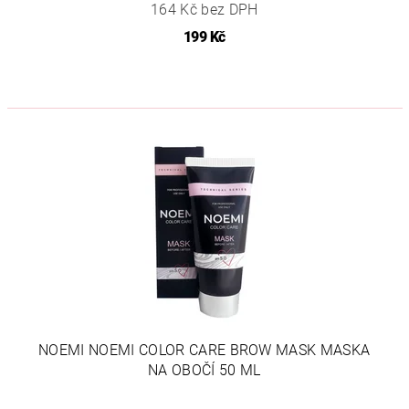
164 Kč bez DPH
199 Kč
NOEMI NOEMI COLOR CARE BROW MASK MASKA
NA OBOČÍ 50 ML