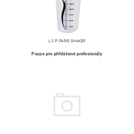
L.C.P. PARIS SHAKER
Pouze pro přihlášené profesionály