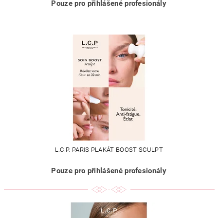
Pouze pro přihlášené profesionály
L.C.P. PARIS PLAKÁT BOOST SCULPT
Pouze pro přihlášené profesionály