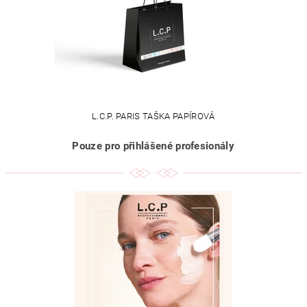
L.C.P. PARIS TAŠKA PAPÍROVÁ
Pouze pro přihlášené profesionály