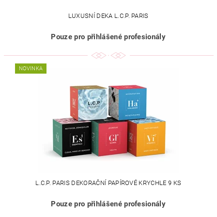
LUXUSNÍ DEKA L.C.P. PARIS
Pouze pro přihlášené profesionály
NOVINKA
L.C.P. PARIS DEKORAČNÍ PAPÍROVÉ KRYCHLE 9 KS
Pouze pro přihlášené profesionály