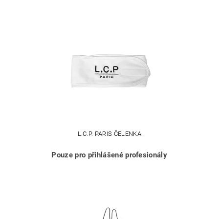
L.C.P. PARIS ČELENKA
Pouze pro přihlášené profesionály