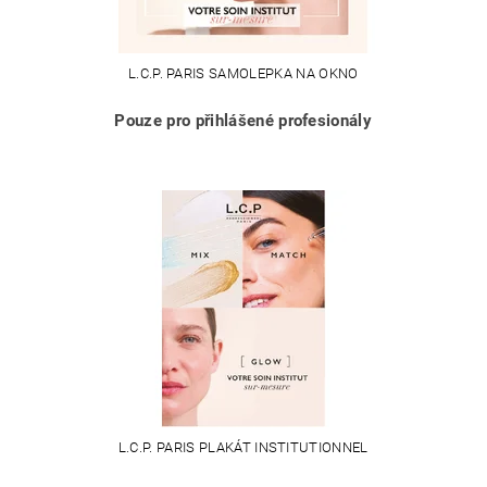
L.C.P. PARIS SAMOLEPKA NA OKNO
Pouze pro přihlášené profesionály
L.C.P. PARIS PLAKÁT INSTITUTIONNEL