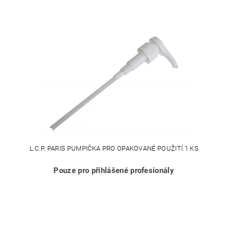
L.C.P. PARIS PUMPIČKA PRO OPAKOVANÉ POUŽITÍ 1 KS
Pouze pro přihlášené profesionály