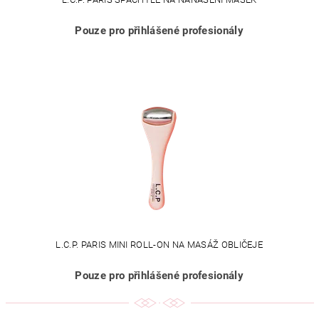
Pouze pro přihlášené profesionály
L.C.P. PARIS MINI ROLL-ON NA MASÁŽ OBLIČEJE
Pouze pro přihlášené profesionály