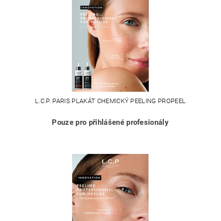
L.C.P. PARIS PLAKÁT CHEMICKÝ PEELING PROPEEL
Pouze pro přihlášené profesionály