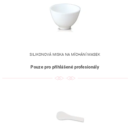
SILIKONOVÁ MISKA NA MÍCHÁNÍ MASEK
Pouze pro přihlášené profesionály