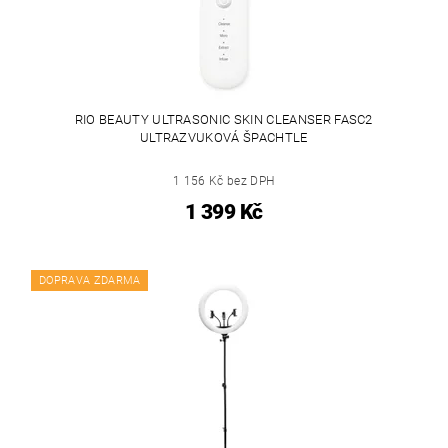
RIO BEAUTY ULTRASONIC SKIN CLEANSER FASC2
ULTRAZVUKOVÁ ŠPACHTLE
1 156 Kč bez DPH
1 399 Kč
DOPRAVA ZDARMA