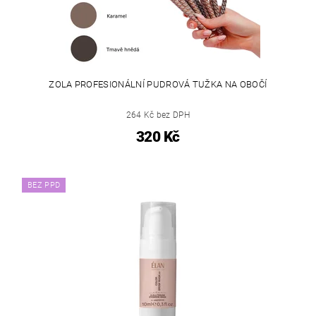
ZOLA PROFESIONÁLNÍ PUDROVÁ TUŽKA NA OBOČÍ
264 Kč bez DPH
320 Kč
BEZ PPD