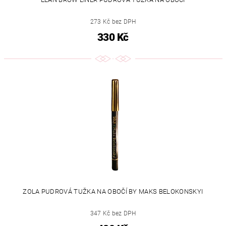
273 Kč bez DPH
330 Kč
ZOLA PUDROVÁ TUŽKA NA OBOČÍ BY MAKS BELOKONSKYI
347 Kč bez DPH