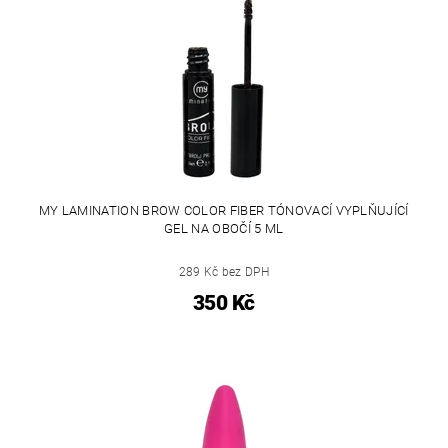
MY LAMINATION BROW COLOR FIBER TÓNOVACÍ VYPLŇUJÍCÍ
GEL NA OBOČÍ 5 ML
289 Kč bez DPH
350 Kč