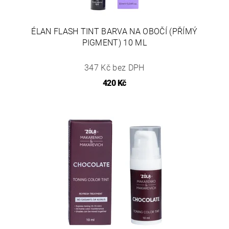
ÉLAN FLASH TINT BARVA NA OBOČÍ (PŘÍMÝ
PIGMENT) 10 ML
347 Kč bez DPH
420 Kč