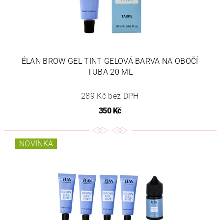
ÉLAN BROW GEL TINT GELOVÁ BARVA NA OBOČÍ
TUBA 20 ML
289 Kč bez DPH
350 Kč
NOVINKA