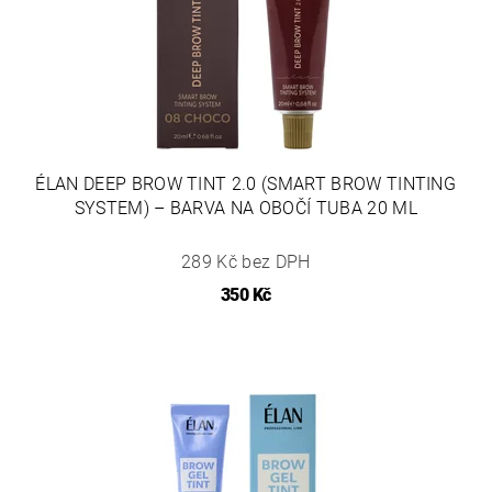
ÉLAN DEEP BROW TINT 2.0 (SMART BROW TINTING
SYSTEM) – BARVA NA OBOČÍ TUBA 20 ML
289 Kč bez DPH
350 Kč