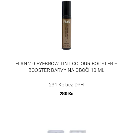
ÉLAN 2.0 EYEBROW TINT COLOUR BOOSTER –
BOOSTER BARVY NA OBOČÍ 10 ML
231 Kč bez DPH
280 Kč