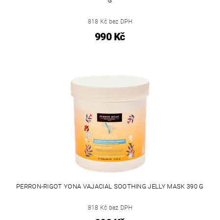
G
818 Kč bez DPH
990 Kč
PERRON-RIGOT YONA VAJACIAL SOOTHING JELLY MASK 390 G
818 Kč bez DPH