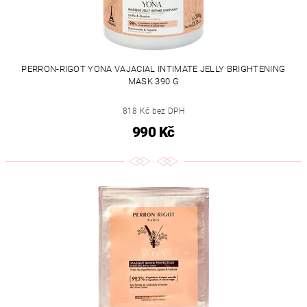
PERRON-RIGOT YONA VAJACIAL INTIMATE JELLY BRIGHTENING
MASK 390 G
818 Kč bez DPH
990 Kč