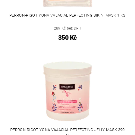
PERRON-RIGOT YONA VAJACIAL PERFECTING BIKINI MASK 1 KS
289 Kč bez DPH
350 Kč
PERRON-RIGOT YONA VAJACIAL PERFECTING JELLY MASK 390