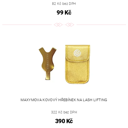
82 Kč bez DPH
99 Kč
MAXYMOVA KOVOVÝ HŘEBÍNEK NA LASH LIFTING
322 Kč bez DPH
390 Kč