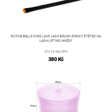
RUTHIE BELLE WIDE LAMI LASH BRUSH ŠIROKÝ ŠTĚTEC NA
LASH LIFTING HNĚDÝ
314 Kč bez DPH
380 Kč