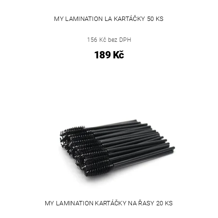
MY LAMINATION LA KARTÁČKY 50 KS
156 Kč bez DPH
189 Kč
MY LAMINATION KARTÁČKY NA ŘASY 20 KS