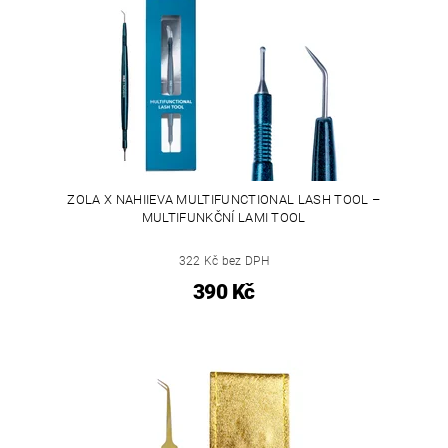
ZOLA X NAHIIEVA MULTIFUNCTIONAL LASH TOOL –
MULTIFUNKČNÍ LAMI TOOL
322 Kč bez DPH
390 Kč