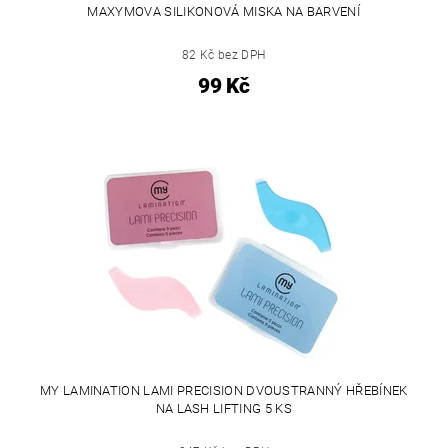
MAXYMOVA SILIKONOVÁ MISKA NA BARVENÍ
82 Kč bez DPH
99 Kč
MY LAMINATION LAMI PRECISION DVOUSTRANNÝ HŘEBÍNEK
NA LASH LIFTING 5 KS