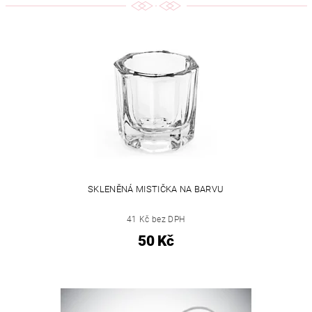
SKLENĚNÁ MISTIČKA NA BARVU
41 Kč bez DPH
50 Kč