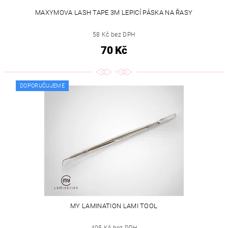
MAXYMOVA LASH TAPE 3M LEPICÍ PÁSKA NA ŘASY
58 Kč bez DPH
70 Kč
DOPORUČUJEME
MY LAMINATION LAMI TOOL