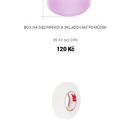
BOX NA DEZINFEKCI A SKLADOVÁNÍ POMŮCEK
99 Kč bez DPH
120 Kč