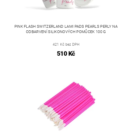
PINK FLASH SWITZERLAND LAMI PADS PEARLS PERLY NA
ODBARVENÍ SILIKONOVÝCH POMŮCEK 100 G
421 Kč bez DPH
510 Kč