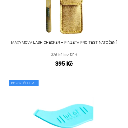
MAXYMOVA LASH CHECKER – PINZETA PRO TEST NATOČENÍ
326 Kč bez DPH
395 Kč
DOPORUČUJEME