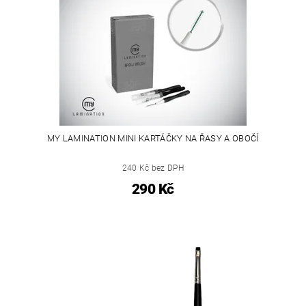
MY LAMINATION MINI KARTÁČKY NA ŘASY A OBOČÍ
240 Kč bez DPH
290 Kč