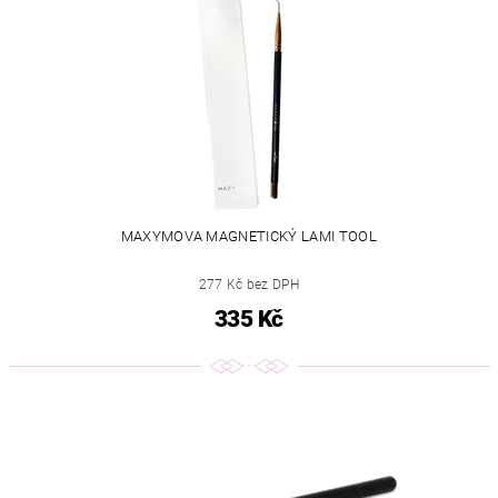
MAXYMOVA MAGNETICKÝ LAMI TOOL
277 Kč bez DPH
335 Kč