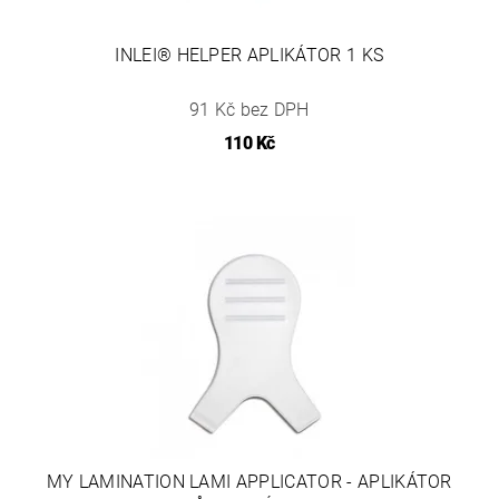
INLEI® HELPER APLIKÁTOR 1 KS
91 Kč bez DPH
110 Kč
MY LAMINATION LAMI APPLICATOR - APLIKÁTOR