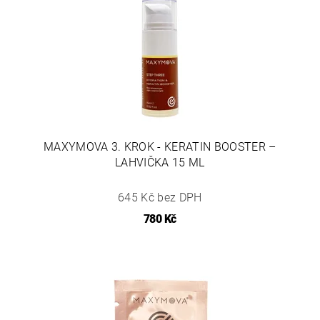
MAXYMOVA 3. KROK - KERATIN BOOSTER –
LAHVIČKA 15 ML
645 Kč bez DPH
780 Kč