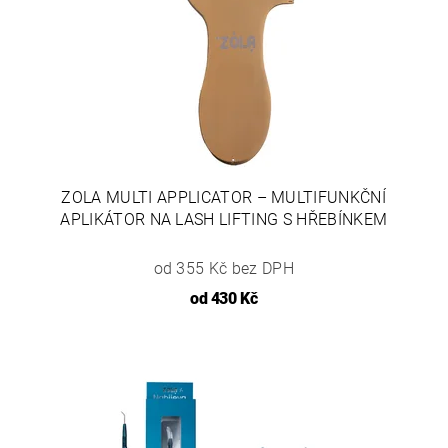
ZOLA MULTI APPLICATOR – MULTIFUNKČNÍ
APLIKÁTOR NA LASH LIFTING S HŘEBÍNKEM
od 355 Kč bez DPH
od
430 Kč