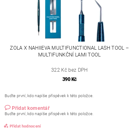
ZOLA X NAHIIEVA MULTIFUNCTIONAL LASH TOOL –
MULTIFUNKČNÍ LAMI TOOL
322 Kč bez DPH
390 Kč
Buďte první, kdo napíše příspěvek k této položce.
Přidat komentář
Buďte první, kdo napíše příspěvek k této položce.
Přidat hodnocení