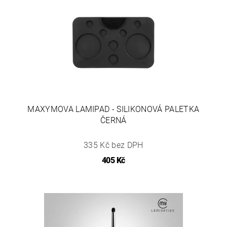
MAXYMOVA LAMIPAD - SILIKONOVÁ PALETKA
ČERNÁ
335 Kč bez DPH
405 Kč