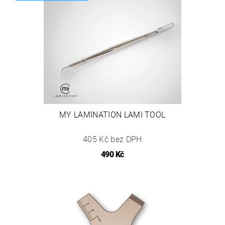
MY LAMINATION LAMI TOOL
405 Kč bez DPH
490 Kč