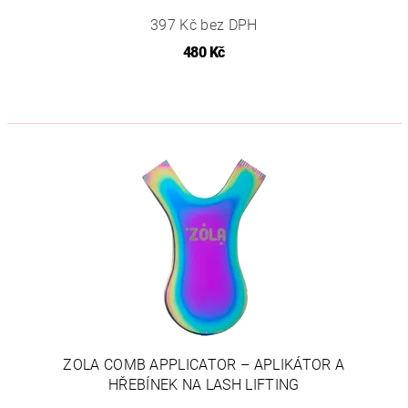
397 Kč bez DPH
480 Kč
ZOLA COMB APPLICATOR – APLIKÁTOR A
HŘEBÍNEK NA LASH LIFTING