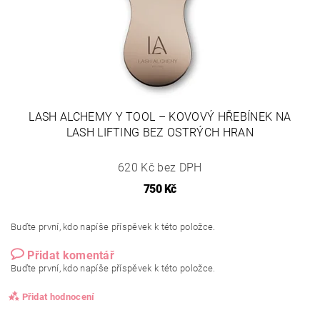
LASH ALCHEMY Y TOOL – KOVOVÝ HŘEBÍNEK NA
LASH LIFTING BEZ OSTRÝCH HRAN
620 Kč bez DPH
750 Kč
Buďte první, kdo napíše příspěvek k této položce.
Přidat komentář
Buďte první, kdo napíše příspěvek k této položce.
Přidat hodnocení