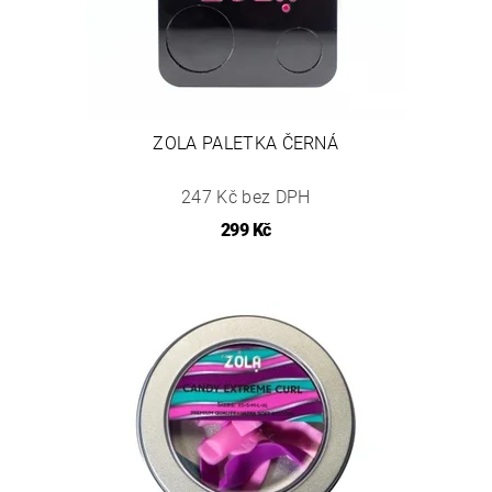
ZOLA PALETKA ČERNÁ
247 Kč bez DPH
299 Kč