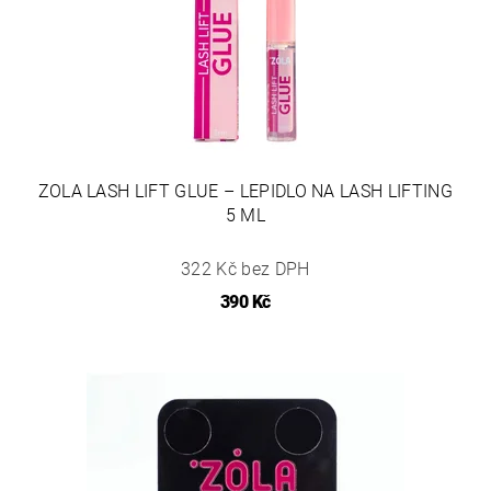
ZOLA LASH LIFT GLUE – LEPIDLO NA LASH LIFTING
5 ML
322 Kč bez DPH
390 Kč