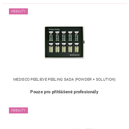
KBEAUTY
MEDISCO PEELIEVE PEELING SADA (POWDER + SOLUTION)
Pouze pro přihlášené profesionály
KBEAUTY