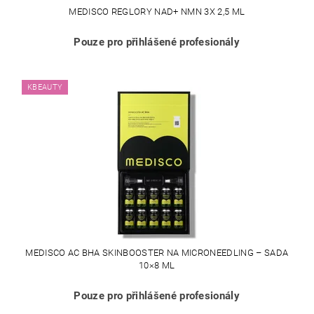
MEDISCO REGLORY NAD+ NMN 3X 2,5 ML
Pouze pro přihlášené profesionály
KBEAUTY
MEDISCO AC BHA SKINBOOSTER NA MICRONEEDLING – SADA
10×8 ML
Pouze pro přihlášené profesionály