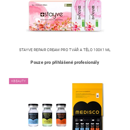
STAYVE REPAIR CREAM PRO TVÁŘ A TĚLO 100X1 ML
Pouze pro přihlášené profesionály
KBEAUTY