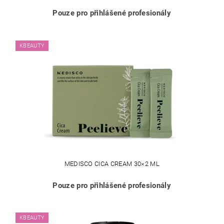
Pouze pro přihlášené profesionály
KBEAUTY
MEDISCO CICA CREAM 30×2 ML
Pouze pro přihlášené profesionály
KBEAUTY