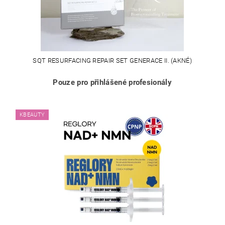
SQT RESURFACING REPAIR SET GENERACE II. (AKNÉ)
Pouze pro přihlášené profesionály
KBEAUTY