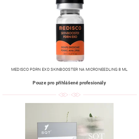
MEDISCO PDRN EXO SKINBOOSTER NA MICRONEEDLING 8 ML
Pouze pro přihlášené profesionály