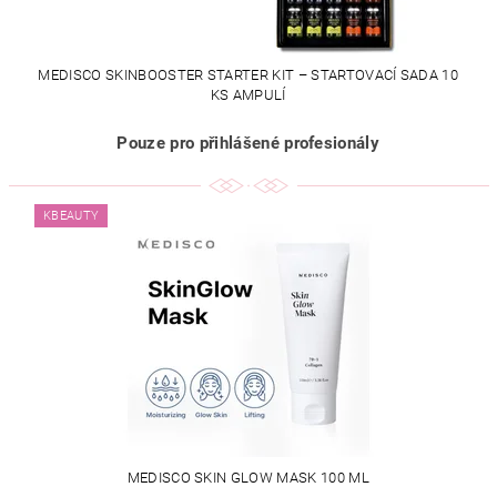
MEDISCO SKINBOOSTER STARTER KIT – STARTOVACÍ SADA 10
KS AMPULÍ
Pouze pro přihlášené profesionály
KBEAUTY
MEDISCO SKIN GLOW MASK 100 ML