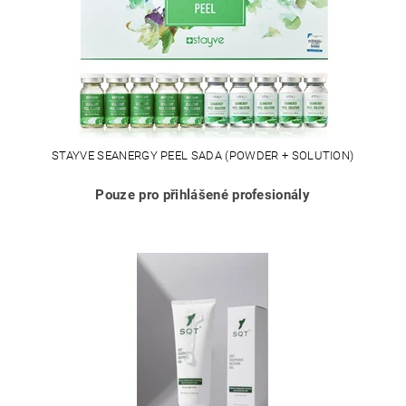
STAYVE SEANERGY PEEL SADA (POWDER + SOLUTION)
Pouze pro přihlášené profesionály