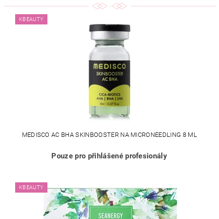
KBEAUTY
MEDISCO AC BHA SKINBOOSTER NA MICRONEEDLING 8 ML
Pouze pro přihlášené profesionály
KBEAUTY