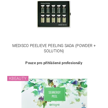
MEDISCO PEELIEVE PEELING SADA (POWDER +
SOLUTION)
Pouze pro přihlášené profesionály
KBEAUTY