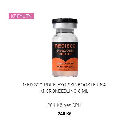
KBEAUTY
MEDISCO PDRN EXO SKINBOOSTER NA
MICRONEEDLING 8 ML
281 Kč bez DPH
340 Kč