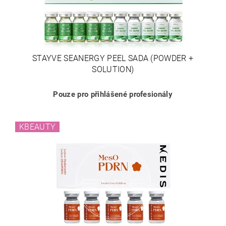
STAYVE SEANERGY PEEL SADA (POWDER +
SOLUTION)
Pouze pro přihlášené profesionály
KBEAUTY