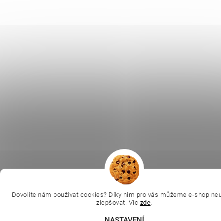
Dovolíte nám používat cookies? Díky nim pro vás můžeme e-shop neu
zlepšovat. Víc
zde
.
NASTAVENÍ