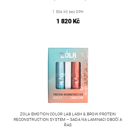
1 504 Kč bez DPH
1 820 Kč
ZOLA EMOTION COLOR LAB LASH & BROW PROTEIN
RECONSTRUCTION SYSTEM – SADA NA LAMINACI OBOČÍ A
ŘAS