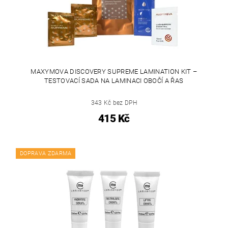
MAXYMOVA DISCOVERY SUPREME LAMINATION KIT –
TESTOVACÍ SADA NA LAMINACI OBOČÍ A ŘAS
343 Kč bez DPH
415 Kč
DOPRAVA ZDARMA