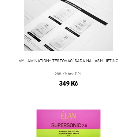
MY LAMINATION+ TESTOVACÍ SADA NA LASH LIFTING
288 Kč bez DPH
349 Kč