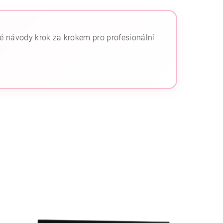
né návody krok za krokem pro profesionální