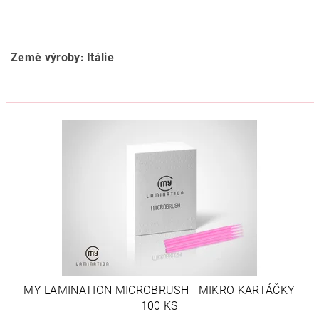
Země výroby: Itálie
MY LAMINATION MICROBRUSH - MIKRO KARTÁČKY
100 KS