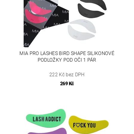
MIA PRO LASHES BIRD SHAPE SILIKONOVÉ
PODLOŽKY POD OČI 1 PÁR
222 Kč bez DPH
269 Kč