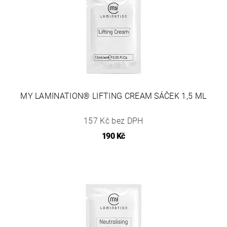
MY LAMINATION® LIFTING CREAM SÁČEK 1,5 ML
157 Kč bez DPH
190 Kč