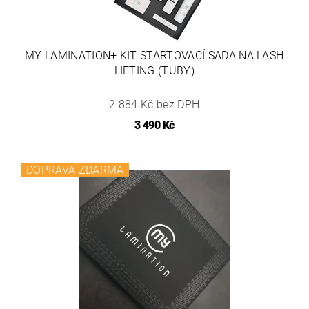
MY LAMINATION+ KIT STARTOVACÍ SADA NA LASH
LIFTING (TUBY)
2 884 Kč bez DPH
3 490 Kč
DOPRAVA ZDARMA