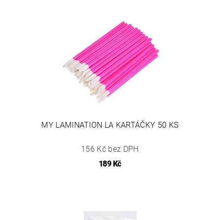
MY LAMINATION LA KARTÁČKY 50 KS
156 Kč bez DPH
189 Kč