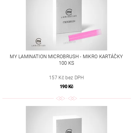
MY LAMINATION MICROBRUSH - MIKRO KARTÁČKY
100 KS
157 Kč bez DPH
190 Kč