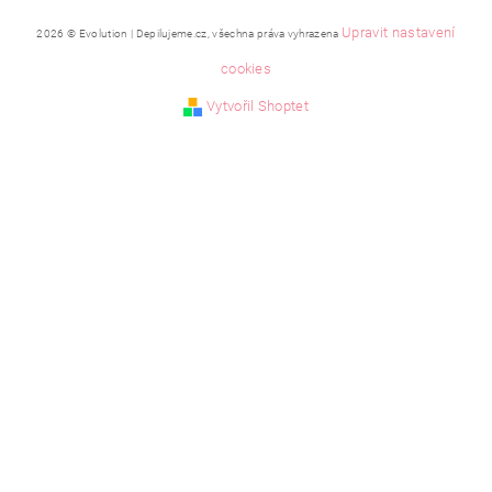
Upravit nastavení
2026 © Evolution | Depilujeme.cz, všechna práva vyhrazena
cookies
Vytvořil Shoptet