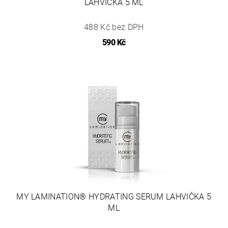
LAHVIČKA 5 ML
488 Kč bez DPH
590 Kč
MY LAMINATION® HYDRATING SERUM LAHVIČKA 5
ML