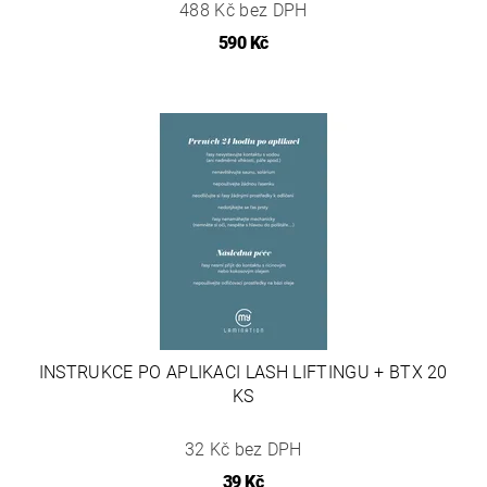
488 Kč bez DPH
590 Kč
INSTRUKCE PO APLIKACI LASH LIFTINGU + BTX 20
KS
32 Kč bez DPH
39 Kč