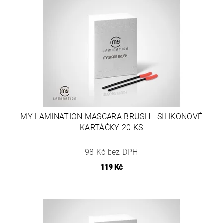
MY LAMINATION MASCARA BRUSH - SILIKONOVÉ
KARTÁČKY 20 KS
98 Kč bez DPH
119 Kč