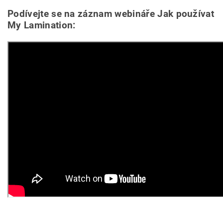
Podívejte se na záznam webináře Jak používat
My Lamination: