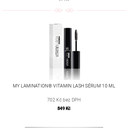
MY LAMINATION® VITAMIN LASH SÉRUM 10 ML
702 Kč bez DPH
849 Kč