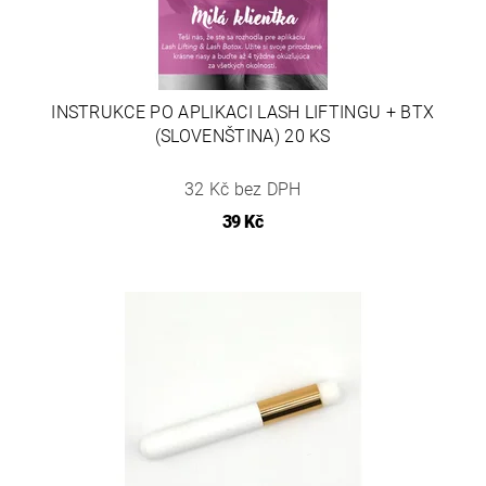
INSTRUKCE PO APLIKACI LASH LIFTINGU + BTX
(SLOVENŠTINA) 20 KS
32 Kč bez DPH
39 Kč