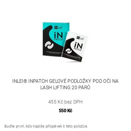
INLEI® INPATCH GELOVÉ PODLOŽKY POD OČI NA
LASH LIFTING 20 PÁRŮ
455 Kč bez DPH
550 Kč
Buďte první, kdo napíše příspěvek k této položce.