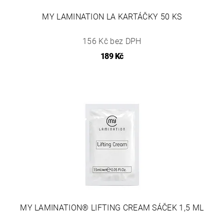
MY LAMINATION LA KARTÁČKY 50 KS
156 Kč bez DPH
189 Kč
MY LAMINATION® LIFTING CREAM SÁČEK 1,5 ML