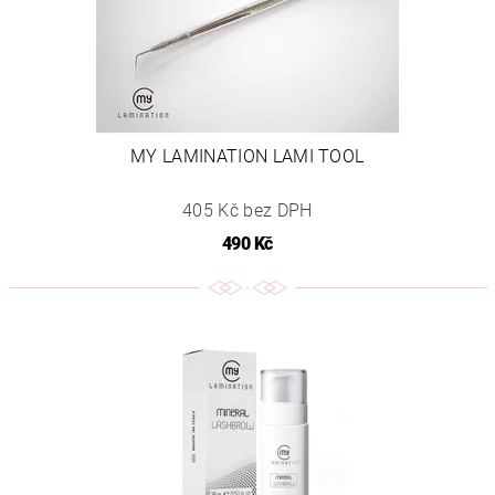
MY LAMINATION LAMI TOOL
405 Kč bez DPH
490 Kč