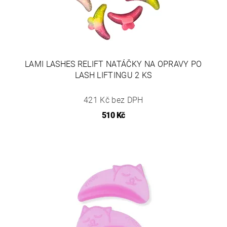
LAMI LASHES RELIFT NATÁČKY NA OPRAVY PO
LASH LIFTINGU 2 KS
421 Kč bez DPH
510 Kč