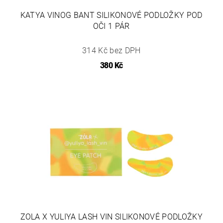
KATYA VINOG BANT SILIKONOVÉ PODLOŽKY POD
OČI 1 PÁR
314 Kč bez DPH
380 Kč
ZOLA X YULIYA LASH VIN SILIKONOVÉ PODLOŽKY