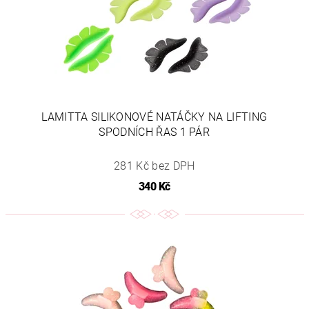
LAMITTA SILIKONOVÉ NATÁČKY NA LIFTING
SPODNÍCH ŘAS 1 PÁR
281 Kč bez DPH
340 Kč