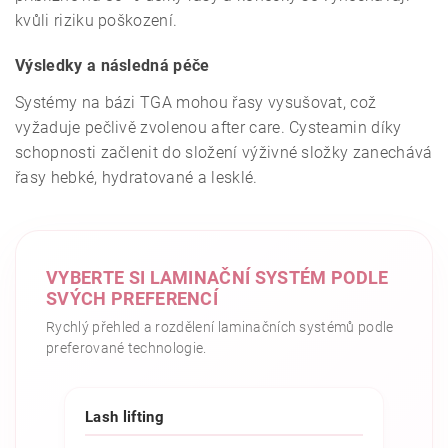
kvůli riziku poškození.
Výsledky a následná péče
Systémy na bázi TGA mohou řasy vysušovat, což
vyžaduje pečlivě zvolenou after care. Cysteamin díky
schopnosti začlenit do složení výživné složky zanechává
řasy hebké, hydratované a lesklé.
VYBERTE SI LAMINAČNÍ SYSTÉM PODLE
SVÝCH PREFERENCÍ
Rychlý přehled a rozdělení laminačních systémů podle
preferované technologie.
Lash lifting