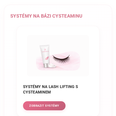
SYSTÉMY NA BÁZI CYSTEAMINU
SYSTÉMY NA LASH LIFTING S
CYSTEAMINEM
ZOBRAZIT SYSTÉMY