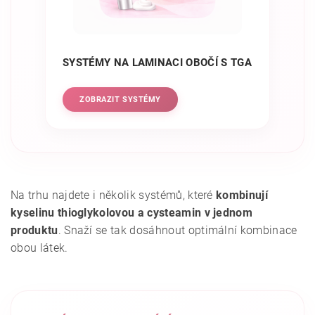
SYSTÉMY NA LAMINACI OBOČÍ S TGA
ZOBRAZIT SYSTÉMY
Na trhu najdete i několik systémů, které
kombinují
kyselinu thioglykolovou a cysteamin v jednom
produktu
. Snaží se tak dosáhnout optimální kombinace
obou látek.