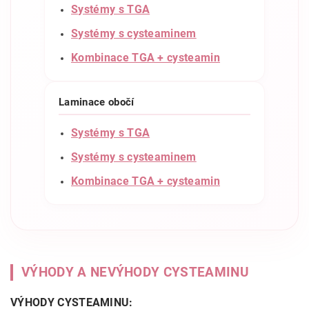
Systémy s TGA
Systémy s cysteaminem
Kombinace TGA + cysteamin
Laminace obočí
Systémy s TGA
Systémy s cysteaminem
Kombinace TGA + cysteamin
VÝHODY A NEVÝHODY CYSTEAMINU
VÝHODY CYSTEAMINU: