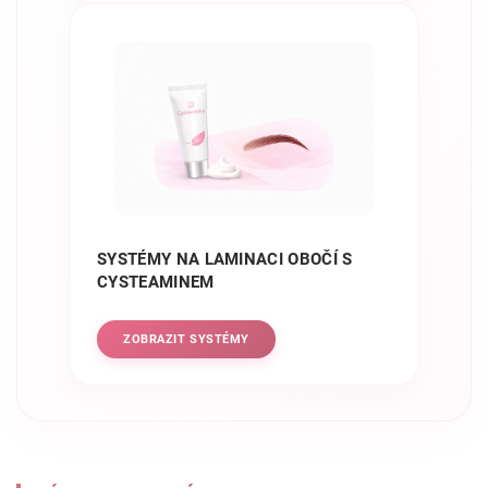
SYSTÉMY NA LAMINACI OBOČÍ S
CYSTEAMINEM
ZOBRAZIT SYSTÉMY