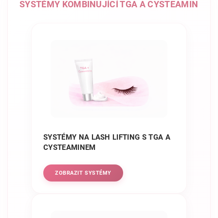
SYSTÉMY KOMBINUJÍCÍ TGA A CYSTEAMIN
SYSTÉMY NA LASH LIFTING S TGA A
CYSTEAMINEM
ZOBRAZIT SYSTÉMY