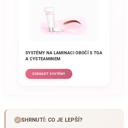
SYSTÉMY NA LAMINACI OBOČÍ S TGA
A CYSTEAMINEM
ZOBRAZIT SYSTÉMY
SHRNUTÍ: CO JE LEPŠÍ?
✓