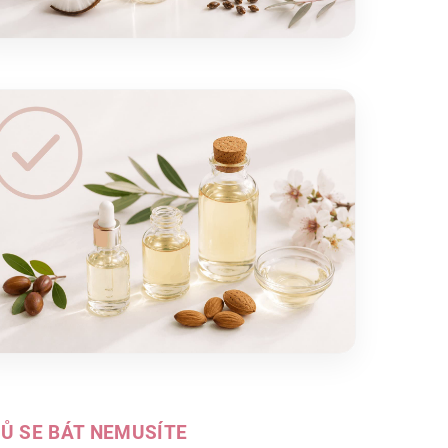
JŮ SE BÁT NEMUSÍTE