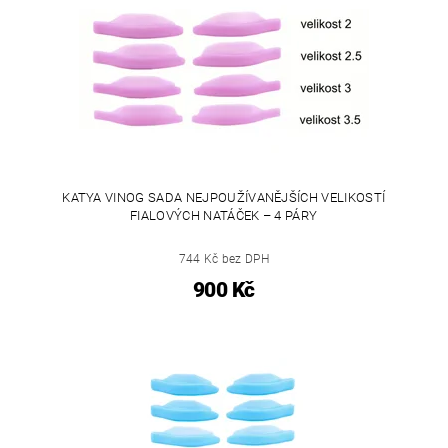
KATYA VINOG SADA NEJPOUŽÍVANĚJŠÍCH VELIKOSTÍ
FIALOVÝCH NATÁČEK – 4 PÁRY
744 Kč bez DPH
900 Kč