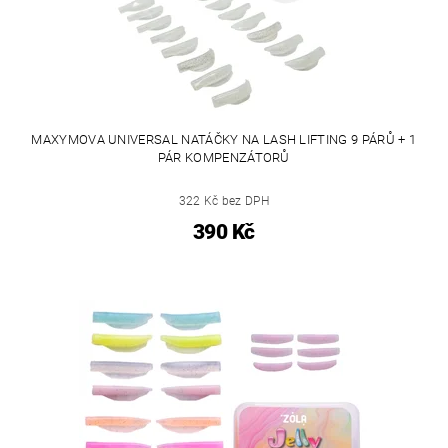
MAXYMOVA UNIVERSAL NATÁČKY NA LASH LIFTING 9 PÁRŮ + 1
PÁR KOMPENZÁTORŮ
322 Kč bez DPH
390 Kč