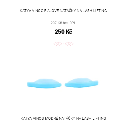
KATYA VINOG FIALOVÉ NATÁČKY NA LASH LIFTING
207 Kč bez DPH
250 Kč
KATYA VINOG MODRÉ NATÁČKY NA LASH LIFTING