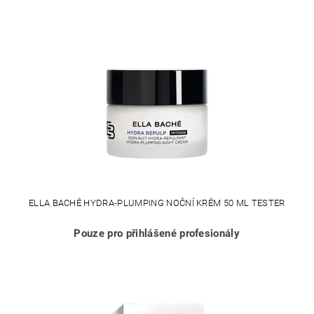
ELLA BACHÉ HYDRA-PLUMPING NOČNÍ KRÉM 50 ML TESTER
Pouze pro přihlášené profesionály