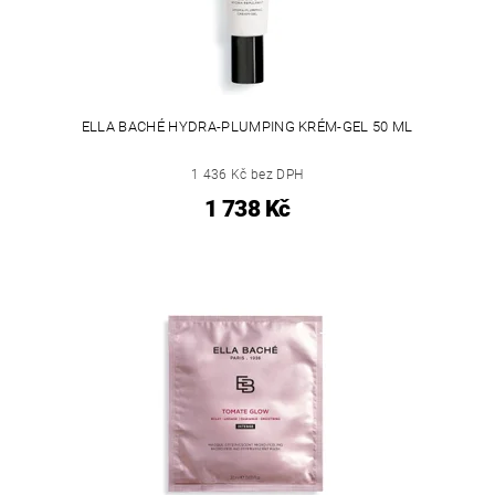
ELLA BACHÉ HYDRA-PLUMPING KRÉM-GEL 50 ML
1 436 Kč bez DPH
1 738 Kč