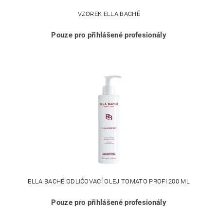
VZOREK ELLA BACHÉ
Pouze pro přihlášené profesionály
ELLA BACHÉ ODLIČOVACÍ OLEJ TOMATO PROFI 200 ML
Pouze pro přihlášené profesionály