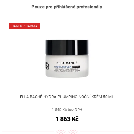
Pouze pro přihlášené profesionály
DÁREK ZDARMA
ELLA BACHÉ HYDRA-PLUMPING NOČNÍ KRÉM 50 ML
1 540 Kč bez DPH
1 863 Kč