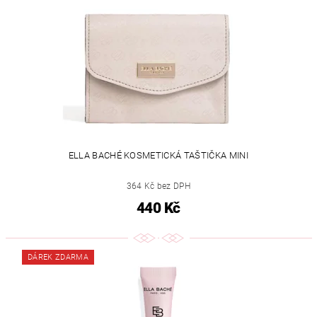
ELLA BACHÉ KOSMETICKÁ TAŠTIČKA MINI
364 Kč bez DPH
440 Kč
DÁREK ZDARMA