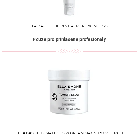
ELLA BACHÉ THE REVITALIZER 150 ML PROFI
Pouze pro přihlášené profesionály
ELLA BACHÉ TOMATE GLOW CREAM MASK 150 ML PROFI