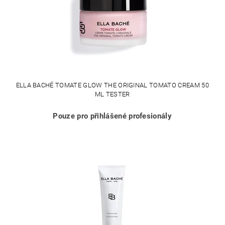
ELLA BACHÉ TOMATE GLOW THE ORIGINAL TOMATO CREAM 50
ML TESTER
Pouze pro přihlášené profesionály