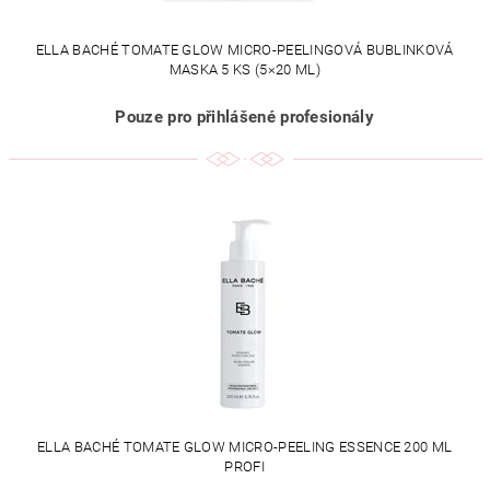
ELLA BACHÉ TOMATE GLOW MICRO-PEELINGOVÁ BUBLINKOVÁ
MASKA 5 KS (5×20 ML)
Pouze pro přihlášené profesionály
ELLA BACHÉ TOMATE GLOW MICRO-PEELING ESSENCE 200 ML
PROFI