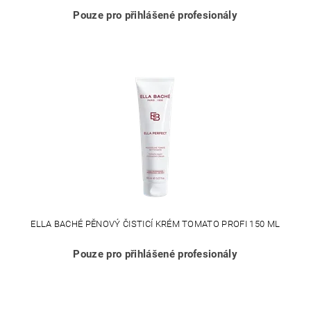
Pouze pro přihlášené profesionály
ELLA BACHÉ PĚNOVÝ ČISTICÍ KRÉM TOMATO PROFI 150 ML
Pouze pro přihlášené profesionály