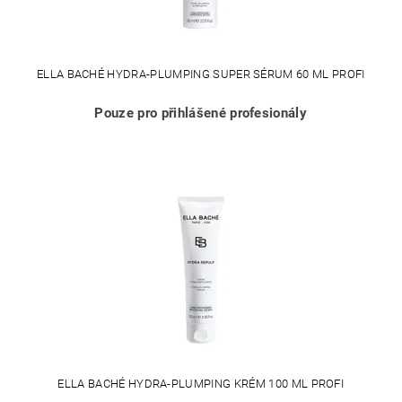
ELLA BACHÉ HYDRA-PLUMPING SUPER SÉRUM 60 ML PROFI
Pouze pro přihlášené profesionály
ELLA BACHÉ HYDRA-PLUMPING KRÉM 100 ML PROFI