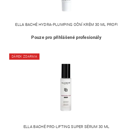
ELLA BACHÉ HYDRA-PLUMPING OČNÍ KRÉM 30 ML PROFI
Pouze pro přihlášené profesionály
DÁREK ZDARMA
ELLA BACHÉ PRO-LIFTING SUPER SÉRUM 30 ML