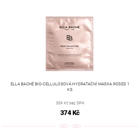
ELLA BACHÉ BIO-CELLULOSOVÁ HYDRATAČNÍ MASKA ROSES 1
KS
309 Kč bez DPH
374 Kč