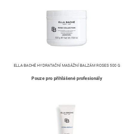
ELLA BACHÉ HYDRATAČNÍ MASÁŽNÍ BALZÁM ROSES 500 G
Pouze pro přihlášené profesionály