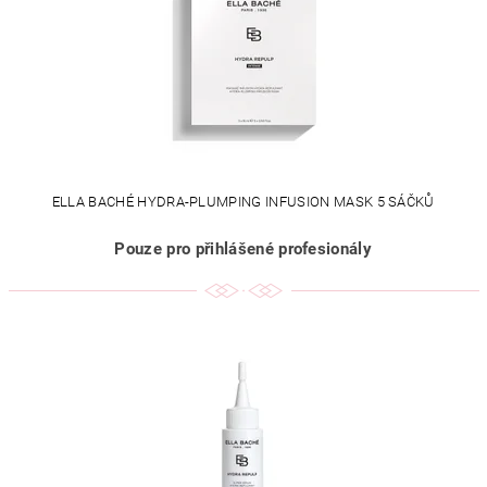
ELLA BACHÉ HYDRA-PLUMPING INFUSION MASK 5 SÁČKŮ
Pouze pro přihlášené profesionály