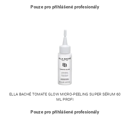
Pouze pro přihlášené profesionály
ELLA BACHÉ TOMATE GLOW MICRO-PEELING SUPER SÉRUM 60
ML PROFI
Pouze pro přihlášené profesionály