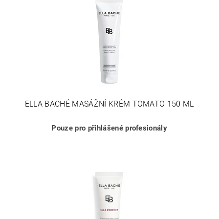
ELLA BACHÉ MASÁŽNÍ KRÉM TOMATO 150 ML
Pouze pro přihlášené profesionály