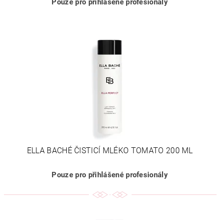
Pouze pro přihlášené profesionály
ELLA BACHÉ ČISTICÍ MLÉKO TOMATO 200 ML
Pouze pro přihlášené profesionály