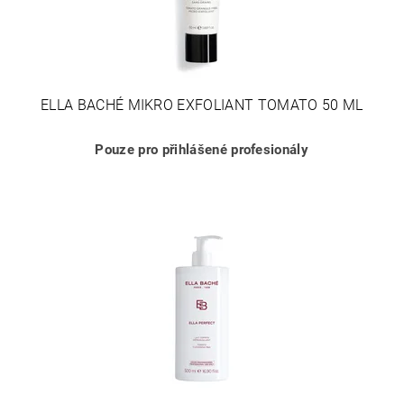
ELLA BACHÉ MIKRO EXFOLIANT TOMATO 50 ML
Pouze pro přihlášené profesionály