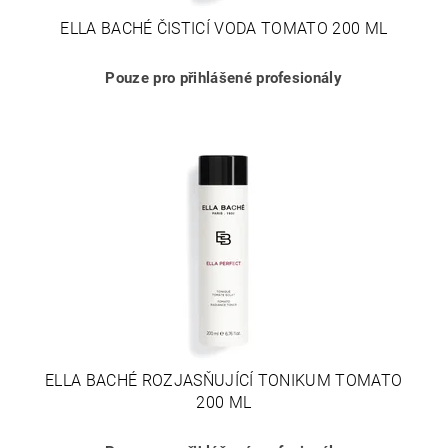
ELLA BACHÉ ČISTICÍ VODA TOMATO 200 ML
Pouze pro přihlášené profesionály
ELLA BACHÉ ROZJASŇUJÍCÍ TONIKUM TOMATO
200 ML