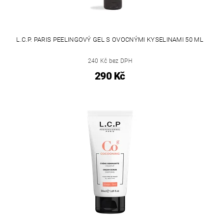
L.C.P. PARIS PEELINGOVÝ GEL S OVOCNÝMI KYSELINAMI 50 ML
240 Kč bez DPH
290 Kč