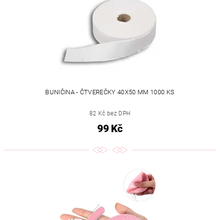
BUNIČINA - ČTVEREČKY 40X50 MM 1000 KS
82 Kč bez DPH
99 Kč