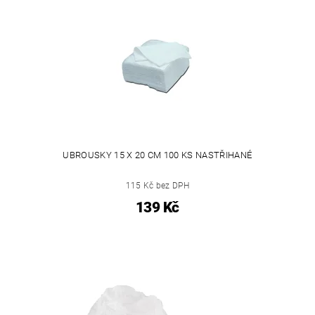
UBROUSKY 15 X 20 CM 100 KS NASTŘIHANÉ
115 Kč bez DPH
139 Kč