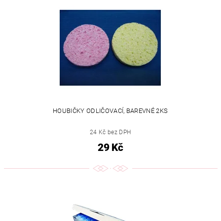
HOUBIČKY ODLIČOVACÍ, BAREVNÉ 2KS
24 Kč bez DPH
29 Kč