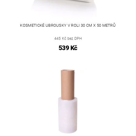
KOSMETICKÉ UBROUSKY V ROLI 30 CM X 50 METRŮ
445 Kč bez DPH
539 Kč