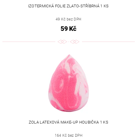
IZOTERMICKÁ FOLIE ZLATO-STŘÍBRNÁ 1 KS
49 Kč bez DPH
59 Kč
ZOLA LATEXOVÁ MAKE-UP HOUBIČKA 1 KS
164 Kč bez DPH