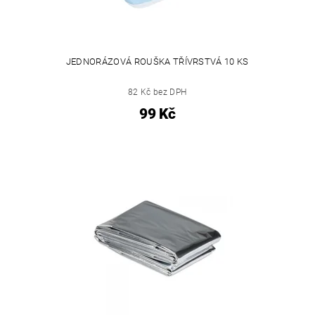
JEDNORÁZOVÁ ROUŠKA TŘÍVRSTVÁ 10 KS
82 Kč bez DPH
99 Kč