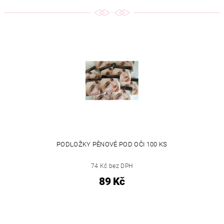
PODLOŽKY PĚNOVÉ POD OČI 100 KS
74 Kč bez DPH
89 Kč