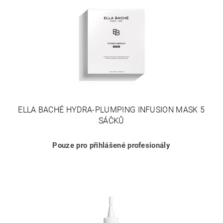
ELLA BACHÉ HYDRA-PLUMPING INFUSION MASK 5
SÁČKŮ
Pouze pro přihlášené profesionály