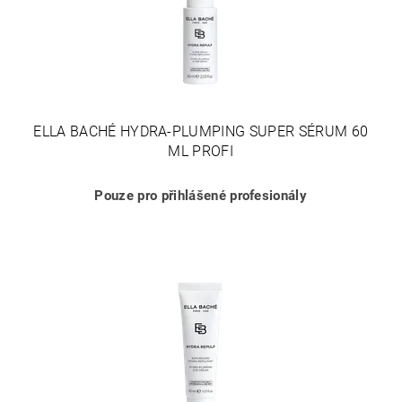
ELLA BACHÉ HYDRA-PLUMPING SUPER SÉRUM 60
ML PROFI
Pouze pro přihlášené profesionály