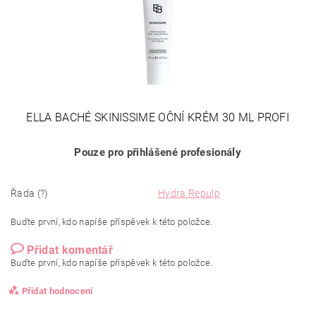
ELLA BACHÉ SKINISSIME OČNÍ KRÉM 30 ML PROFI
Pouze pro přihlášené profesionály
Řada (?)
Hydra Repulp
Buďte první, kdo napíše příspěvek k této položce.
Přidat komentář
Buďte první, kdo napíše příspěvek k této položce.
Přidat hodnocení