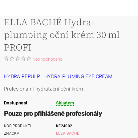
ELLA BACHÉ Hydra-
plumping oční krém 30 ml
PROFI
Neohodnoceno
HYDRA REPULP - HYDRA-PLUMING EYE CREAM
Profesionální hydratační oční krém
Dostupnost
Skladem
Pouze pro přihlášené profesionály
KÓD PRODUKTU
KE24002
ZNAČKA
ELLA BACHÉ