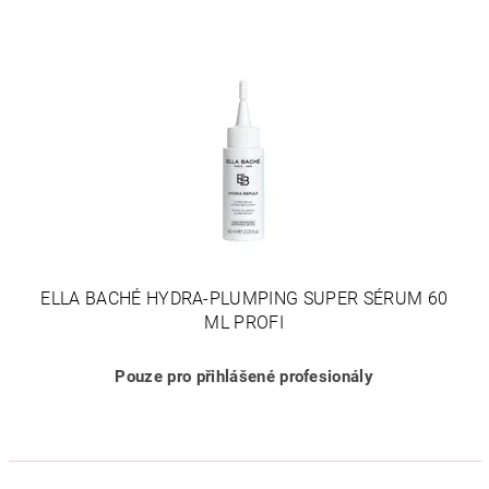
ELLA BACHÉ HYDRA-PLUMPING SUPER SÉRUM 60
ML PROFI
Pouze pro přihlášené profesionály