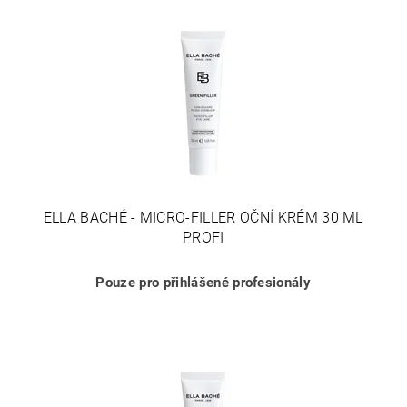
ELLA BACHÉ - MICRO-FILLER OČNÍ KRÉM 30 ML
PROFI
Pouze pro přihlášené profesionály