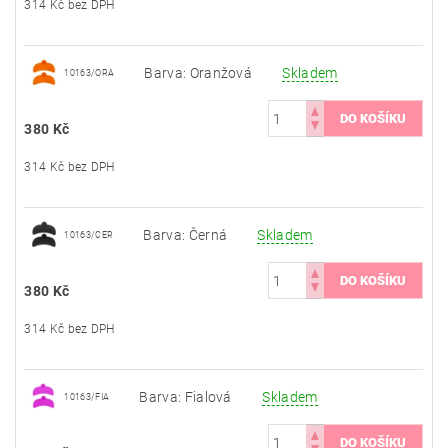
314 Kč bez DPH
Barva: Oranžová
Skladem
10163/ORA
380 Kč
314 Kč bez DPH
Barva: Černá
Skladem
10163/CER
380 Kč
314 Kč bez DPH
Barva: Fialová
Skladem
10163/FIA