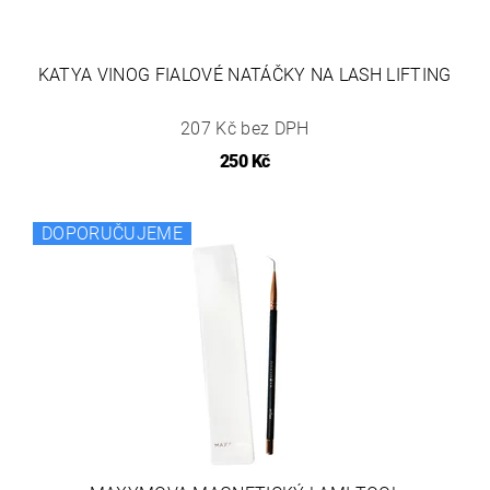
KATYA VINOG FIALOVÉ NATÁČKY NA LASH LIFTING
207 Kč bez DPH
250 Kč
DOPORUČUJEME