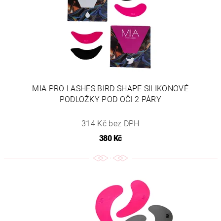
MIA PRO LASHES BIRD SHAPE SILIKONOVÉ
PODLOŽKY POD OČI 2 PÁRY
314 Kč bez DPH
380 Kč