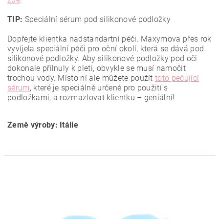
TIP:
Speciální sérum pod silikonové podložky
Dopřejte klientka nadstandartní péči. Maxymova přes rok
vyvíjela speciální péči pro oční okolí, která se dává pod
silikonové podložky. Aby silikonové podložky pod oči
dokonale přilnuly k pleti, obvykle se musí namočit
trochou vody. Místo ní ale můžete použít
toto pečující
sérum
, které je speciálně určené pro použití s
podložkami, a rozmazlovat klientku – geniální!
Země výroby: Itálie