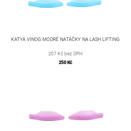
KATYA VINOG MODRÉ NATÁČKY NA LASH LIFTING
207 Kč bez DPH
250 Kč