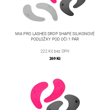
MIA PRO LASHES DROP SHAPE SILIKONOVÉ
PODLOŽKY POD OČI 1 PÁR
222 Kč bez DPH
269 Kč