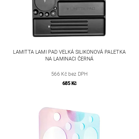
LAMITTA LAMI PAD VELKÁ SILIKONOVÁ PALETKA
NA LAMINACI ČERNÁ
566 Kč bez DPH
685 Kč