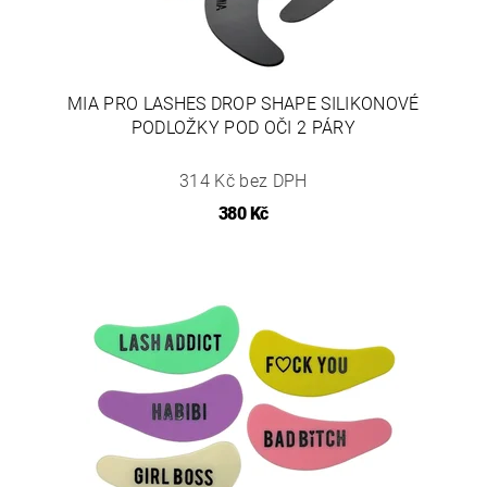
MIA PRO LASHES DROP SHAPE SILIKONOVÉ
PODLOŽKY POD OČI 2 PÁRY
314 Kč bez DPH
380 Kč