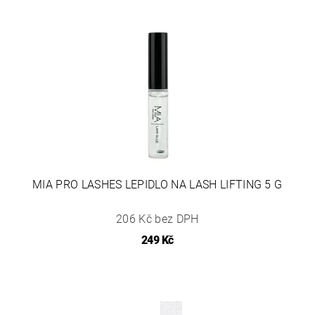
MIA PRO LASHES LEPIDLO NA LASH LIFTING 5 G
206 Kč bez DPH
249 Kč