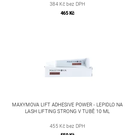
384 Kč bez DPH
465 Kč
MAXYMOVA LIFT ADHESIVE POWER - LEPIDLO NA
LASH LIFTING STRONG V TUBĚ 10 ML
455 Kč bez DPH