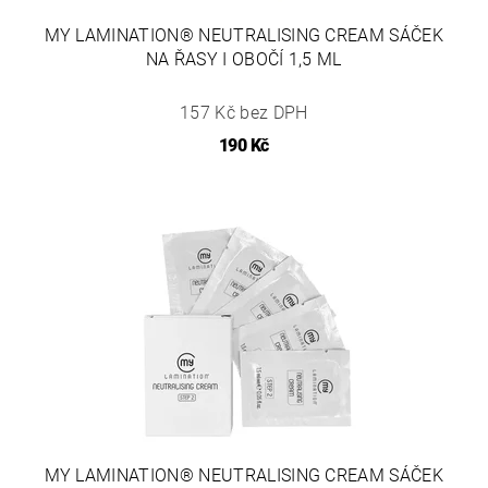
MY LAMINATION® NEUTRALISING CREAM SÁČEK
NA ŘASY I OBOČÍ 1,5 ML
157 Kč bez DPH
190 Kč
MY LAMINATION® NEUTRALISING CREAM SÁČEK