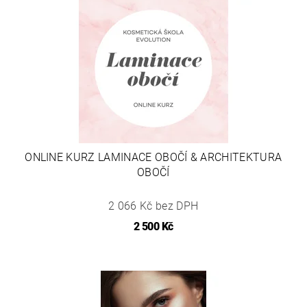
ONLINE KURZ LAMINACE OBOČÍ & ARCHITEKTURA
OBOČÍ
2 066 Kč bez DPH
2 500 Kč