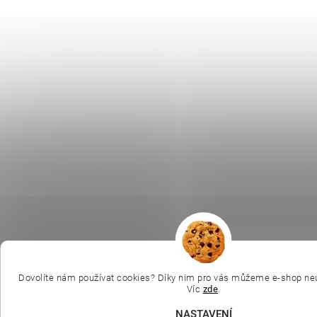
Dovolíte nám používat cookies? Díky nim pro vás můžeme e-shop neu
Víc
zde
.
NASTAVENÍ