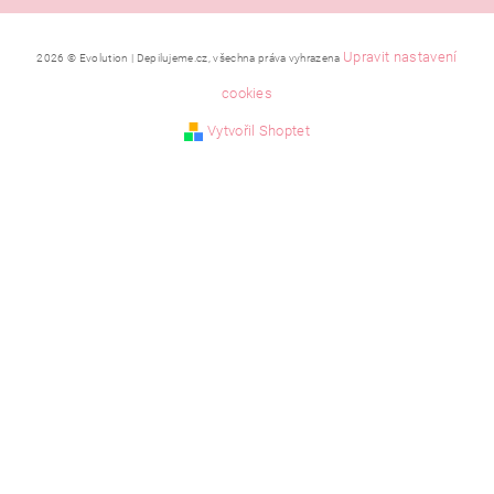
Upravit nastavení
2026 © Evolution | Depilujeme.cz, všechna práva vyhrazena
cookies
Vytvořil Shoptet