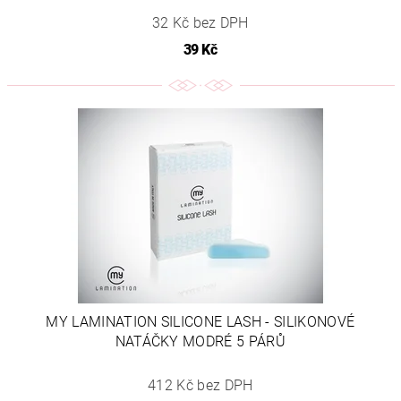
32 Kč bez DPH
39 Kč
MY LAMINATION SILICONE LASH - SILIKONOVÉ
NATÁČKY MODRÉ 5 PÁRŮ
412 Kč bez DPH