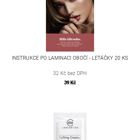
INSTRUKCE PO LAMINACI OBOČÍ - LETÁČKY 20 KS
32 Kč bez DPH
39 Kč