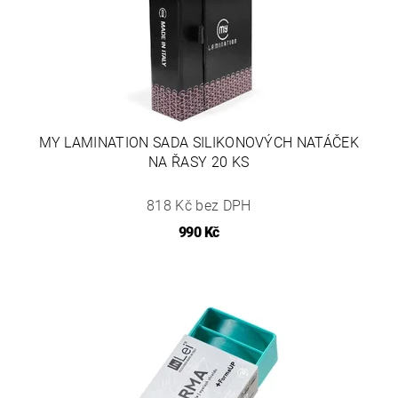
MY LAMINATION SADA SILIKONOVÝCH NATÁČEK
NA ŘASY 20 KS
818 Kč bez DPH
990 Kč