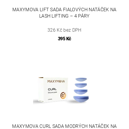
MAXYMOVA LIFT SADA FIALOVÝCH NATÁČEK NA
LASH LIFTING – 4 PÁRY
326 Kč bez DPH
395 Kč
MAXYMOVA CURL SADA MODRÝCH NATÁČEK NA