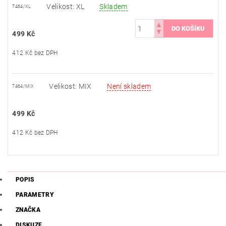
Velikost: XL
Skladem
7464/XL
499 Kč
412 Kč bez DPH
Velikost: MIX
Není skladem
7464/MIX
499 Kč
412 Kč bez DPH
POPIS
PARAMETRY
ZNAČKA
DISKUZE