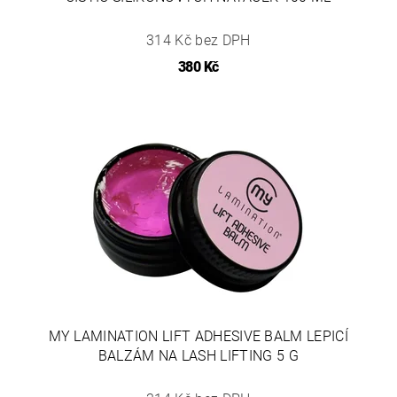
314 Kč bez DPH
380 Kč
MY LAMINATION LIFT ADHESIVE BALM LEPICÍ
BALZÁM NA LASH LIFTING 5 G