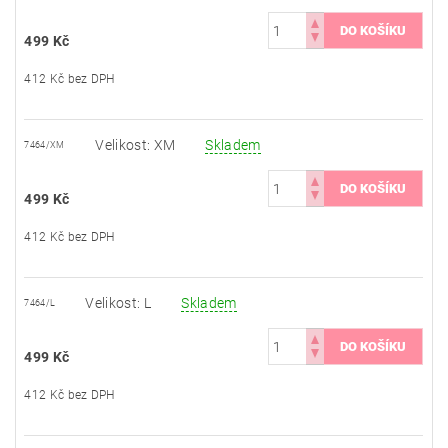
499 Kč
412 Kč bez DPH
Velikost: XM
Skladem
7464/XM
499 Kč
412 Kč bez DPH
Velikost: L
Skladem
7464/L
499 Kč
412 Kč bez DPH