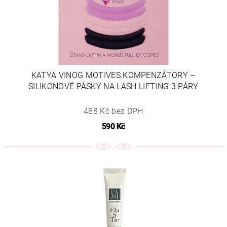
KATYA VINOG MOTIVES KOMPENZÁTORY –
SILIKONOVÉ PÁSKY NA LASH LIFTING 3 PÁRY
488 Kč bez DPH
590 Kč