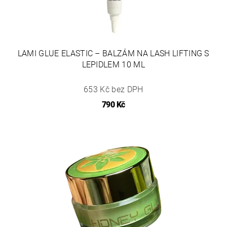
LAMI GLUE ELASTIC – BALZÁM NA LASH LIFTING S
LEPIDLEM 10 ML
653 Kč bez DPH
790 Kč