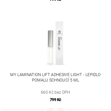
MY LAMINATION LIFT ADHESIVE LIGHT - LEPIDLO
POMALU SCHNOUCÍ 5 ML
660 Kč bez DPH
799 Kč