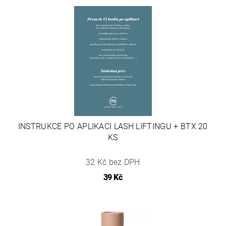
INSTRUKCE PO APLIKACI LASH LIFTINGU + BTX 20
KS
32 Kč bez DPH
39 Kč