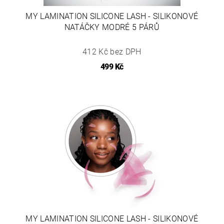
MY LAMINATION SILICONE LASH - SILIKONOVÉ
NATÁČKY MODRÉ 5 PÁRŮ
412 Kč bez DPH
499 Kč
MY LAMINATION SILICONE LASH - SILIKONOVÉ