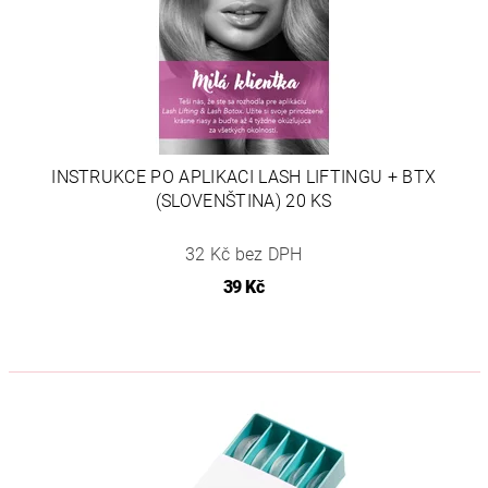
INSTRUKCE PO APLIKACI LASH LIFTINGU + BTX
(SLOVENŠTINA) 20 KS
32 Kč bez DPH
39 Kč