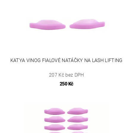
KATYA VINOG FIALOVÉ NATÁČKY NA LASH LIFTING
207 Kč bez DPH
250 Kč