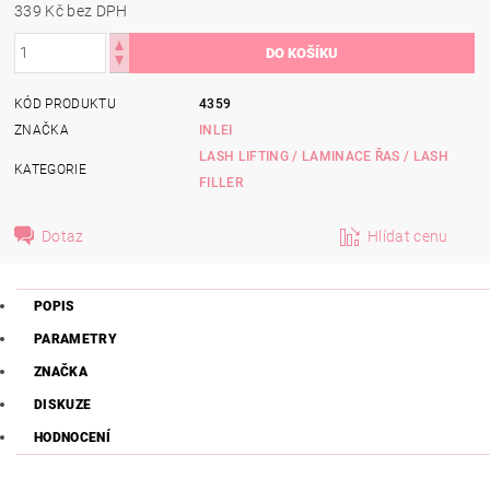
339 Kč bez DPH
KÓD PRODUKTU
4359
ZNAČKA
INLEI
LASH LIFTING / LAMINACE ŘAS / LASH
KATEGORIE
FILLER
Dotaz
Hlídat cenu
POPIS
PARAMETRY
ZNAČKA
DISKUZE
HODNOCENÍ