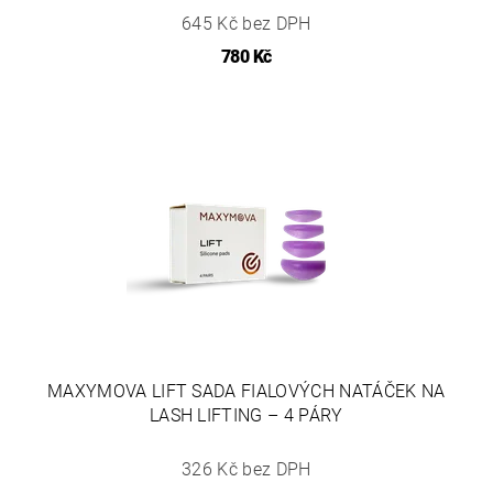
645 Kč bez DPH
780 Kč
MAXYMOVA LIFT SADA FIALOVÝCH NATÁČEK NA
LASH LIFTING – 4 PÁRY
326 Kč bez DPH