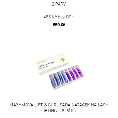
2 PÁRY
455 Kč bez DPH
550 Kč
MAXYMOVA LIFT & CURL SADA NATÁČEK NA LASH
LIFTING – 8 PÁRŮ