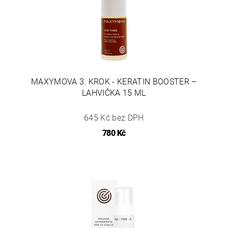
MAXYMOVA 3. KROK - KERATIN BOOSTER –
LAHVIČKA 15 ML
645 Kč bez DPH
780 Kč