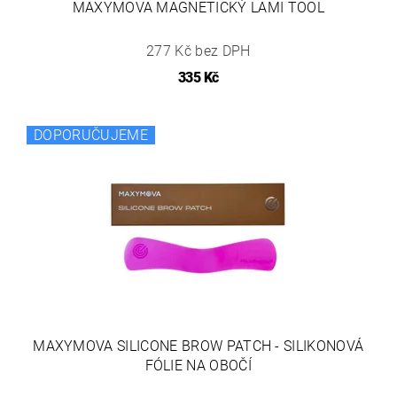
MAXYMOVA MAGNETICKÝ LAMI TOOL
277 Kč bez DPH
335 Kč
DOPORUČUJEME
MAXYMOVA SILICONE BROW PATCH - SILIKONOVÁ
FÓLIE NA OBOČÍ