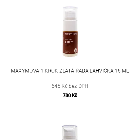
MAXYMOVA 1.KROK ZLATÁ ŘADA LAHVIČKA 15 ML
645 Kč bez DPH
780 Kč