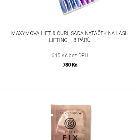
MAXYMOVA LIFT & CURL SADA NATÁČEK NA LASH
LIFTING – 8 PÁRŮ
645 Kč bez DPH
780 Kč