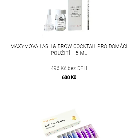
MAXYMOVA LASH & BROW COCKTAIL PRO DOMÁCÍ
POUŽITÍ – 5 ML
496 Kč bez DPH
600 Kč