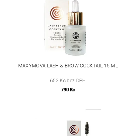
MAXYMOVA LASH & BROW COCKTAIL 15 ML
653 Kč bez DPH
790 Kč