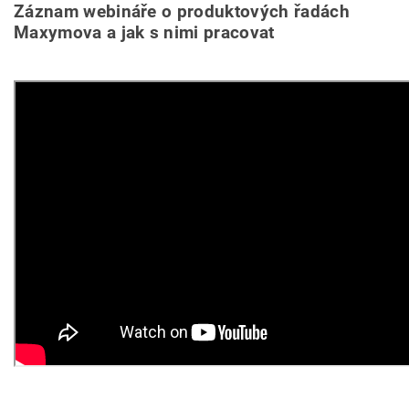
Záznam webináře o produktových řadách
Maxymova a jak s nimi pracovat