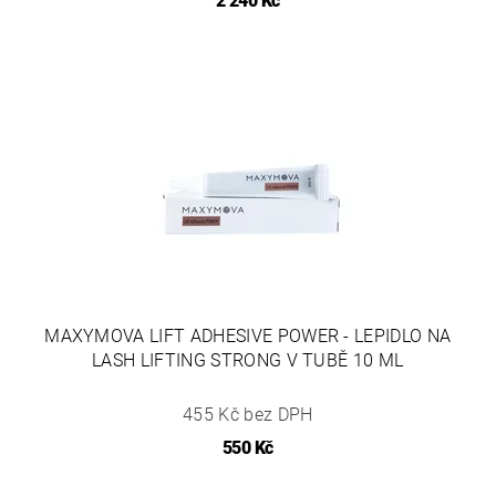
2 240 Kč
MAXYMOVA LIFT ADHESIVE POWER - LEPIDLO NA
LASH LIFTING STRONG V TUBĚ 10 ML
455 Kč bez DPH
550 Kč